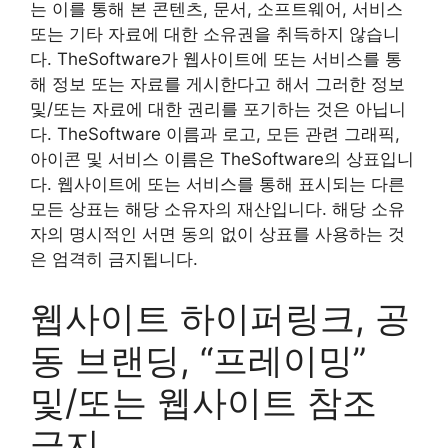
는 이를 통해 본 콘텐츠, 문서, 소프트웨어, 서비스
또는 기타 자료에 대한 소유권을 취득하지 않습니
다. TheSoftware가 웹사이트에 또는 서비스를 통
해 정보 또는 자료를 게시한다고 해서 그러한 정보
및/또는 자료에 대한 권리를 포기하는 것은 아닙니
다. TheSoftware 이름과 로고, 모든 관련 그래픽,
아이콘 및 서비스 이름은 TheSoftware의 상표입니
다. 웹사이트에 또는 서비스를 통해 표시되는 다른
모든 상표는 해당 소유자의 재산입니다. 해당 소유
자의 명시적인 서면 동의 없이 상표를 사용하는 것
은 엄격히 금지됩니다.
웹사이트 하이퍼링크, 공
동 브랜딩, “프레이밍”
및/또는 웹사이트 참조
금지