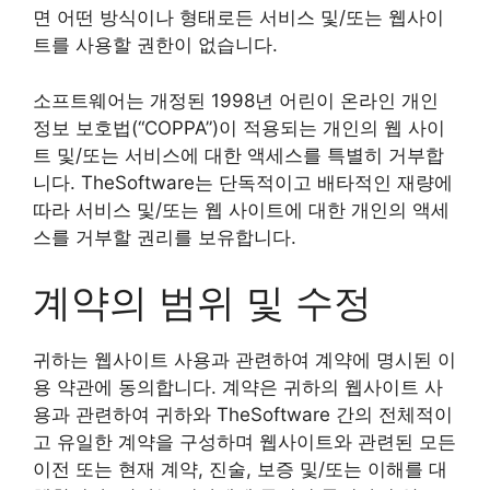
면 어떤 방식이나 형태로든 서비스 및/또는 웹사이
트를 사용할 권한이 없습니다.
소프트웨어는 개정된 1998년 어린이 온라인 개인
정보 보호법(“COPPA”)이 적용되는 개인의 웹 사이
트 및/또는 서비스에 대한 액세스를 특별히 거부합
니다. TheSoftware는 단독적이고 배타적인 재량에
따라 서비스 및/또는 웹 사이트에 대한 개인의 액세
스를 거부할 권리를 보유합니다.
계약의 범위 및 수정
귀하는 웹사이트 사용과 관련하여 계약에 명시된 이
용 약관에 동의합니다. 계약은 귀하의 웹사이트 사
용과 관련하여 귀하와 TheSoftware 간의 전체적이
고 유일한 계약을 구성하며 웹사이트와 관련된 모든
이전 또는 현재 계약, 진술, 보증 및/또는 이해를 대