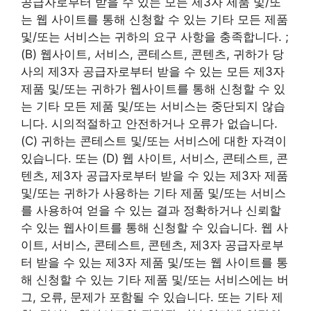
공급자로부터 받을 수 있는 모든 제3자 제품 및/또
는 웹 사이트를 통해 신청할 수 있는 기타 모든 제품
및/또는 서비스는 귀하의 요구 사항을 충족합니다. ;
(B) 웹사이트, 서비스, 콘테스트, 콘텐츠, 귀하가 당
사의 제3자 공급자로부터 받을 수 있는 모든 제3자
제품 및/또는 귀하가 웹사이트를 통해 신청할 수 있
는 기타 모든 제품 및/또는 서비스는 중단되지 않습
니다. 시의적절하고 안전하거나 오류가 없습니다.
(C) 귀하는 콘테스트 및/또는 서비스에 대한 자격이
있습니다. 또는 (D) 웹 사이트, 서비스, 콘테스트, 콘
텐츠, 제3자 공급자로부터 받을 수 있는 제3자 제품
및/또는 귀하가 사용하는 기타 제품 및/또는 서비스
를 사용하여 얻을 수 있는 결과 정확하거나 신뢰할
수 있는 웹사이트를 통해 신청할 수 있습니다. 웹 사
이트, 서비스, 콘테스트, 콘텐츠, 제3자 공급자로부
터 받을 수 있는 제3자 제품 및/또는 웹 사이트를 통
해 신청할 수 있는 기타 제품 및/또는 서비스에는 버
그, 오류, 문제가 포함될 수 있습니다. 또는 기타 제