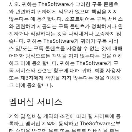
시오. 귀하는 TheSoftware가 그러한 구독 콘텐츠
와 관련하여 귀하에게 의무가 없으며 책임을 지지
않는다는 데 동의합니다. 소프트웨어는 구독 서비스
와 관련하여 제공되는 구독 콘텐츠가 정확하거나 완
전하거나 적절하다는 것을 나타내거나 보증하지 않
습니다. 귀하는 TheSoftware가 귀하가 구독 서비
스 및/또는 구독 콘텐츠를 사용할 수 없는 것에 대해
어떠한 방식으로든 책임을 지지 않는다는 것을 이해
하고 이에 동의합니다. 귀하는 TheSoftware가 구
독 서비스와 관련된 청구에 대해 귀하, 최종 사용자
또는 제3자에게 책임을 지지 않는다는 것을 이해하
고 이에 동의합니다.
멤버십 서비스
계약 및 멤버십 계약의 조건에 따라 웹 사이트에 등
록하고 멤버십 계약에 동의하고 TheSoftware로부
터 승인을 받으면 유료 또는 무료로 멤버십을 획득