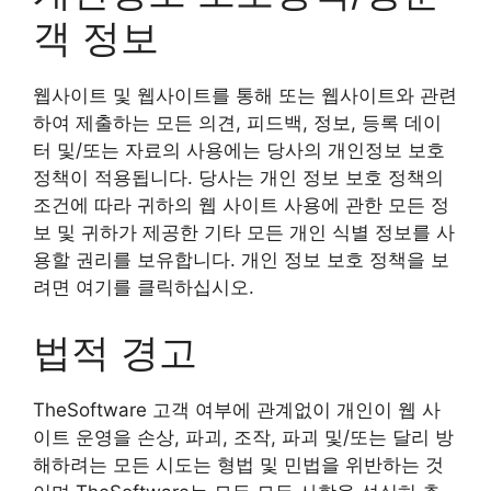
객 정보
웹사이트 및 웹사이트를 통해 또는 웹사이트와 관련
하여 제출하는 모든 의견, 피드백, 정보, 등록 데이
터 및/또는 자료의 사용에는 당사의 개인정보 보호
정책이 적용됩니다. 당사는 개인 정보 보호 정책의
조건에 따라 귀하의 웹 사이트 사용에 관한 모든 정
보 및 귀하가 제공한 기타 모든 개인 식별 정보를 사
용할 권리를 보유합니다. 개인 정보 보호 정책을 보
려면 여기를 클릭하십시오.
법적 경고
TheSoftware 고객 여부에 관계없이 개인이 웹 사
이트 운영을 손상, 파괴, 조작, 파괴 및/또는 달리 방
해하려는 모든 시도는 형법 및 민법을 위반하는 것