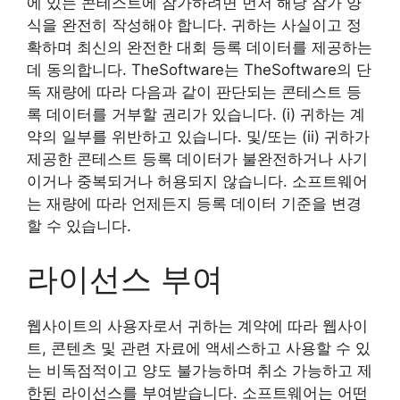
에 있는 콘테스트에 참가하려면 먼저 해당 참가 양
식을 완전히 작성해야 합니다. 귀하는 사실이고 정
확하며 최신의 완전한 대회 등록 데이터를 제공하는
데 동의합니다. TheSoftware는 TheSoftware의 단
독 재량에 따라 다음과 같이 판단되는 콘테스트 등
록 데이터를 거부할 권리가 있습니다. (i) 귀하는 계
약의 일부를 위반하고 있습니다. 및/또는 (ii) 귀하가
제공한 콘테스트 등록 데이터가 불완전하거나 사기
이거나 중복되거나 허용되지 않습니다. 소프트웨어
는 재량에 따라 언제든지 등록 데이터 기준을 변경
할 수 있습니다.
라이선스 부여
웹사이트의 사용자로서 귀하는 계약에 따라 웹사이
트, 콘텐츠 및 관련 자료에 액세스하고 사용할 수 있
는 비독점적이고 양도 불가능하며 취소 가능하고 제
한된 라이선스를 부여받습니다. 소프트웨어는 어떤