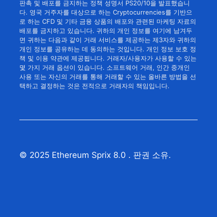
판촉 및 배포를 금지하는 정책 성명서 PS20/10을 발표했습니
다. 영국 거주자를 대상으로 하는 Cryptocurrencies를 기반으
로 하는 CFD 및 기타 금융 상품의 배포와 관련된 마케팅 자료의
배포를 금지하고 있습니다. 귀하의 개인 정보를 여기에 남겨두
면 귀하는 다음과 같이 거래 서비스를 제공하는 제3자와 귀하의
개인 정보를 공유하는 데 동의하는 것입니다. 개인 정보 보호 정
책 및 이용 약관에 제공됩니다. 거래자/사용자가 사용할 수 있는
몇 가지 거래 옵션이 있습니다. 소프트웨어 거래, 인간 중개인
사용 또는 자신의 거래를 통해 거래할 수 있는 올바른 방법을 선
택하고 결정하는 것은 전적으로 거래자의 책임입니다.
© 2025 Ethereum Sprix 8.0 . 판권 소유.