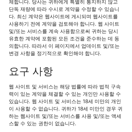
체합니다. 당사는 귀하에게 특별히 통지하지 않고
단독 재량에 따라 수시로 계약을 수정할 수 있습니
다. 최신 계약은 웹사이트에 게시되며 웹사이트를
사용하기 전에 계약을 검토해야 합니다. 웹 사이트
및/또는 서비스를 계속 사용함으로써 귀하는 당시
유효한 계약에 포함된 모든 조건을 준수하는 데 동
의합니다. 따라서 이 페이지에서 업데이트 및/또는
변경 사항을 정기적으로 확인해야 합니다.
요구 사항
웹 사이트 및 서비스는 해당 법률에 따라 법적 구속
력이 있는 계약을 체결할 수 있는 개인만 사용할 수
있습니다. 웹 사이트 및 서비스는 18세 미만의 개인
이 사용할 수 없습니다. 귀하가 18세 미만인 경우 귀
하는 웹사이트 및/또는 서비스를 사용 및/또는 액세
스할 수 있는 권한이 없습니다.