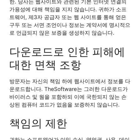
한. 당사는 웹사이트와 관련된 기본 인터넷 연결의
가용성에 대해 책임을 지지 않습니다. 귀하가 소프
트웨어, 제3자 공급자 또는 웹 사이트를 통해 얻은
구두 또는 서면 조언이나 정보는 계약서에 명시적으
로 언급되지 않은 보증을 생성하지 않습니다.
다운로드로 인한 피해에
대한 면책 조항
방문자는 자신의 책임 하에 웹사이트에서 정보를 다
운로드합니다. TheSoftware는 그러한 다운로드가
바이러스 및 웜을 포함하되 이에 국한되지 않는 손
상된 컴퓨터 코드가 없음을 보증하지 않습니다.
책임의 제한
귀하는 소프트웨어가 이익 손실, 영업권, 사용, 데이