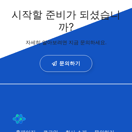
시작할 준비가 되셨습니
까?
자세히 알아보려면 지금 문의하세요.
문의하기