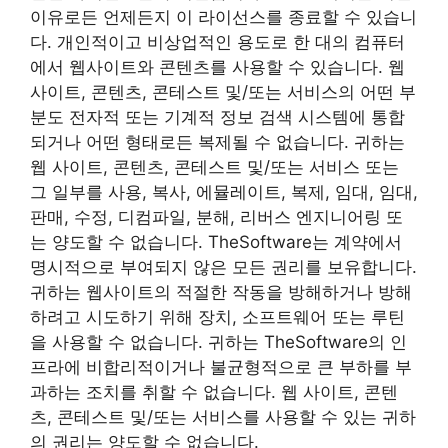
이유로든 언제든지 이 라이선스를 종료할 수 있습니
다. 개인적이고 비상업적인 용도로 한 대의 컴퓨터
에서 웹사이트와 콘텐츠를 사용할 수 있습니다. 웹
사이트, 콘텐츠, 콘테스트 및/또는 서비스의 어떤 부
분도 전자적 또는 기계적 정보 검색 시스템에 통합
되거나 어떤 형태로든 복제될 수 없습니다. 귀하는
웹 사이트, 콘텐츠, 콘테스트 및/또는 서비스 또는
그 일부를 사용, 복사, 에뮬레이트, 복제, 임대, 임대,
판매, 수정, 디컴파일, 분해, 리버스 엔지니어링 또
는 양도할 수 없습니다. TheSoftware는 계약에서
명시적으로 부여되지 않은 모든 권리를 보유합니다.
귀하는 웹사이트의 적절한 작동을 방해하거나 방해
하려고 시도하기 위해 장치, 소프트웨어 또는 루틴
을 사용할 수 없습니다. 귀하는 TheSoftware의 인
프라에 비합리적이거나 불균형적으로 큰 부하를 부
과하는 조치를 취할 수 없습니다. 웹 사이트, 콘텐
츠, 콘테스트 및/또는 서비스를 사용할 수 있는 귀하
의 권리는 양도할 수 없습니다.