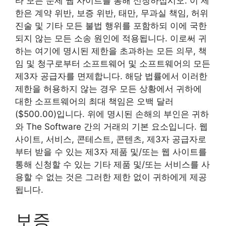
타 모든 문제 웹 사이트를 통해 신청하십시오. 이 제
한은 계약 위반, 보증 위반, 태만, 무과실 책임, 허위
진술 및 기타 모든 불법 행위를 포함하되 이에 국한
되지 않는 모든 소송 원인에 적용됩니다. 이로써 귀
하는 여기에 명시된 제한을 초과하는 모든 의무, 책
임 및 청구로부터 소프트웨어 및 소프트웨어의 모든
제3자 공급자를 면제합니다. 해당 법률에서 이러한
제한을 허용하지 않는 경우 모든 상황에서 귀하에
대한 소프트웨어의 최대 책임은 오백 달러
($500.00)입니다. 위에 명시된 손해의 부인은 귀하
와 The Software 간의 거래의 기본 요소입니다. 웹
사이트, 서비스, 콘테스트, 콘텐츠, 제3자 공급자로
부터 받을 수 있는 제3자 제품 및/또는 웹 사이트를
통해 신청할 수 있는 기타 제품 및/또는 서비스를 사
용할 수 없는 것은 그러한 제한 없이 귀하에게 제공
됩니다.
보증