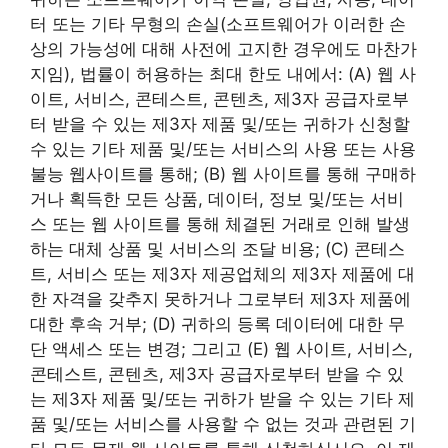
터 또는 기타 무형의 손실(소프트웨어가 이러한 손
상의 가능성에 대해 사전에 고지한 경우에도 마찬가
지임), 법률이 허용하는 최대 한도 내에서: (A) 웹 사
이트, 서비스, 콘테스트, 콘텐츠, 제3자 공급자로부
터 받을 수 있는 제3자 제품 및/또는 귀하가 신청할
수 있는 기타 제품 및/또는 서비스의 사용 또는 사용
불능 웹사이트를 통해; (B) 웹 사이트를 통해 구매하
거나 획득한 모든 상품, 데이터, 정보 및/또는 서비
스 또는 웹 사이트를 통해 체결된 거래로 인해 발생
하는 대체 상품 및 서비스의 조달 비용; (C) 콘테스
트, 서비스 또는 제3자 제공업체의 제3자 제품에 대
한 자격을 갖추지 못하거나 그로부터 제3자 제품에
대한 후속 거부; (D) 귀하의 등록 데이터에 대한 무
단 액세스 또는 변경; 그리고 (E) 웹 사이트, 서비스,
콘테스트, 콘텐츠, 제3자 공급자로부터 받을 수 있
는 제3자 제품 및/또는 귀하가 받을 수 있는 기타 제
품 및/또는 서비스를 사용할 수 없는 것과 관련된 기