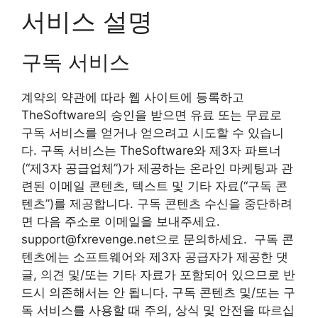
서비스 설명
구독 서비스
계약의 약관에 따라 웹 사이트에 등록하고
TheSoftware의 승인을 받으면 유료 또는 무료로
구독 서비스를 얻거나 얻으려고 시도할 수 있습니
다. 구독 서비스는 TheSoftware와 제3자 파트너
(“제3자 공급업체”)가 제공하는 온라인 마케팅과 관
련된 이메일 콘텐츠, 텍스트 및 기타 자료(“구독 콘
텐츠”)를 제공합니다. 구독 콘텐츠 수신을 중단하려
면 다음 주소로 이메일을 보내주세요.
support@fxrevenge.net
으로 문의하세요. 구독 콘
텐츠에는 소프트웨어와 제3자 공급자가 제공한 댓
글, 의견 및/또는 기타 자료가 포함되어 있으므로 반
드시 의존해서는 안 됩니다. 구독 콘텐츠 및/또는 구
독 서비스를 사용할 때 주의, 상식 및 안전을 따르십