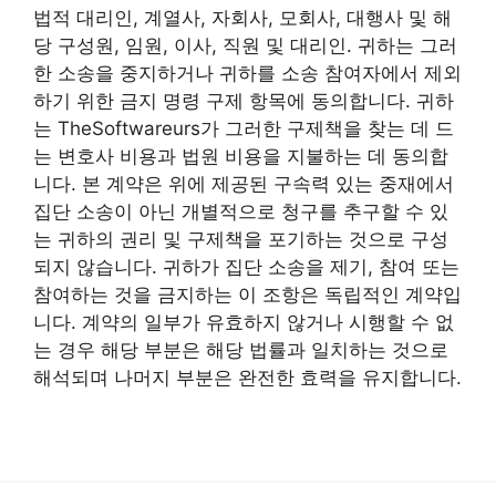
법적 대리인, 계열사, 자회사, 모회사, 대행사 및 해
당 구성원, 임원, 이사, 직원 및 대리인. 귀하는 그러
한 소송을 중지하거나 귀하를 소송 참여자에서 제외
하기 위한 금지 명령 구제 항목에 동의합니다. 귀하
는 TheSoftwareurs가 그러한 구제책을 찾는 데 드
는 변호사 비용과 법원 비용을 지불하는 데 동의합
니다. 본 계약은 위에 제공된 구속력 있는 중재에서
집단 소송이 아닌 개별적으로 청구를 추구할 수 있
는 귀하의 권리 및 구제책을 포기하는 것으로 구성
되지 않습니다. 귀하가 집단 소송을 제기, 참여 또는
참여하는 것을 금지하는 이 조항은 독립적인 계약입
니다. 계약의 일부가 유효하지 않거나 시행할 수 없
는 경우 해당 부분은 해당 법률과 일치하는 것으로
해석되며 나머지 부분은 완전한 효력을 유지합니다.