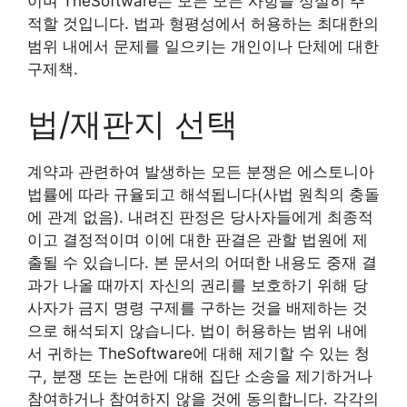
이며 TheSoftware는 모든 모든 사항을 성실히 추
적할 것입니다. 법과 형평성에서 허용하는 최대한의
범위 내에서 문제를 일으키는 개인이나 단체에 대한
구제책.
법/재판지 선택
계약과 관련하여 발생하는 모든 분쟁은 에스토니아
법률에 따라 규율되고 해석됩니다(사법 원칙의 충돌
에 관계 없음). 내려진 판정은 당사자들에게 최종적
이고 결정적이며 이에 대한 판결은 관할 법원에 제
출될 수 있습니다. 본 문서의 어떠한 내용도 중재 결
과가 나올 때까지 자신의 권리를 보호하기 위해 당
사자가 금지 명령 구제를 구하는 것을 배제하는 것
으로 해석되지 않습니다. 법이 허용하는 범위 내에
서 귀하는 TheSoftware에 대해 제기할 수 있는 청
구, 분쟁 또는 논란에 대해 집단 소송을 제기하거나
참여하거나 참여하지 않을 것에 동의합니다. 각각의