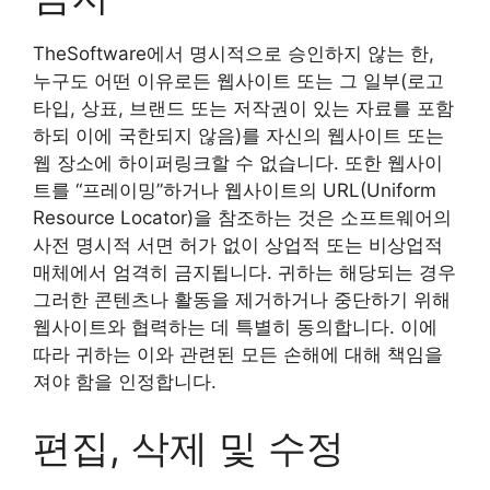
TheSoftware에서 명시적으로 승인하지 않는 한,
누구도 어떤 이유로든 웹사이트 또는 그 일부(로고
타입, 상표, 브랜드 또는 저작권이 있는 자료를 포함
하되 이에 국한되지 않음)를 자신의 웹사이트 또는
웹 장소에 하이퍼링크할 수 없습니다. 또한 웹사이
트를 “프레이밍”하거나 웹사이트의 URL(Uniform
Resource Locator)을 참조하는 것은 소프트웨어의
사전 명시적 서면 허가 없이 상업적 또는 비상업적
매체에서 엄격히 금지됩니다. 귀하는 해당되는 경우
그러한 콘텐츠나 활동을 제거하거나 중단하기 위해
웹사이트와 협력하는 데 특별히 동의합니다. 이에
따라 귀하는 이와 관련된 모든 손해에 대해 책임을
져야 함을 인정합니다.
편집, 삭제 및 수정