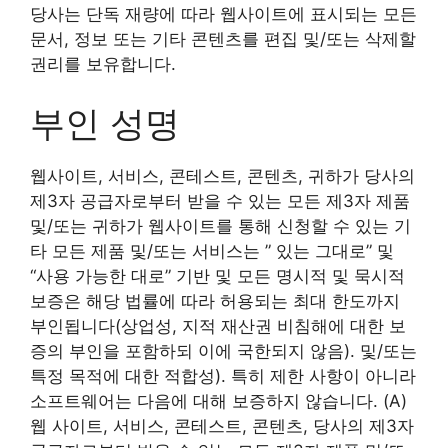
당사는 단독 재량에 따라 웹사이트에 표시되는 모든
문서, 정보 또는 기타 콘텐츠를 편집 및/또는 삭제할
권리를 보유합니다.
부인 성명
웹사이트, 서비스, 콘테스트, 콘텐츠, 귀하가 당사의
제3자 공급자로부터 받을 수 있는 모든 제3자 제품
및/또는 귀하가 웹사이트를 통해 신청할 수 있는 기
타 모든 제품 및/또는 서비스는 ” 있는 그대로” 및
“사용 가능한 대로” 기반 및 모든 명시적 및 묵시적
보증은 해당 법률에 따라 허용되는 최대 한도까지
부인됩니다(상업성, 지적 재산권 비침해에 대한 보
증의 부인을 포함하되 이에 국한되지 않음). 및/또는
특정 목적에 대한 적합성). 특히 제한 사항이 아니라
소프트웨어는 다음에 대해 보증하지 않습니다. (A)
웹 사이트, 서비스, 콘테스트, 콘텐츠, 당사의 제3자