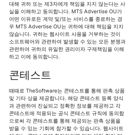
대해 귀하 또는 제3자에게 책임을 지지 않는다는 사
실을 이해하고 동의합니다. MTS Advertise OU가
어떤 이유로든 계약 및/또는 서비스를 종료하는 경
우 MTS Advertise OU는 귀하에 대해 책임을 지지
않습니다. 귀하는 웹사이트 사용을 거부하는 것이
소프트웨어와 관련하여 발생할 수 있는 모든 분쟁과
관련하여 귀하의 유일한 권리이자 구제책임을 이해
하고 이에 동의합니다.
콘테스트
때때로 TheSoftware는 콘테스트를 통해 판촉 상품
및 기타 상을 제공합니다. 해당 콘테스트 등록 양식
과 관련하여 진실되고 정확한 정보를 제공하고 각
콘테스트에 적용되는 공식 콘테스트 규칙에 동의함
으로써 각 콘테스트를 통해 제공되는 판촉 상품을
받을 수 있는 기회에 참가할 수 있습니다. 웹사이트