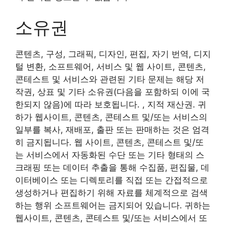
소유권
콘텐츠, 구성, 그래픽, 디자인, 편집, 자기 번역, 디지
털 변환, 소프트웨어, 서비스 및 웹 사이트, 콘텐츠,
콘테스트 및 서비스와 관련된 기타 문제는 해당 저
작권, 상표 및 기타 소유권(다음을 포함하되 이에 국
한되지 않음)에 따라 보호됩니다. , 지적 재산권. 귀
하가 웹사이트, 콘텐츠, 콘테스트 및/또는 서비스의
일부를 복사, 재배포, 출판 또는 판매하는 것은 엄격
히 금지됩니다. 웹 사이트, 콘텐츠, 콘테스트 및/또
는 서비스에서 자동화된 수단 또는 기타 형태의 스
크래핑 또는 데이터 추출을 통해 수집품, 편집물, 데
이터베이스 또는 디렉토리를 직접 또는 간접적으로
생성하거나 편집하기 위해 자료를 체계적으로 검색
하는 행위 소프트웨어는 금지되어 있습니다. 귀하는
웹사이트, 콘텐츠, 콘테스트 및/또는 서비스에서 또