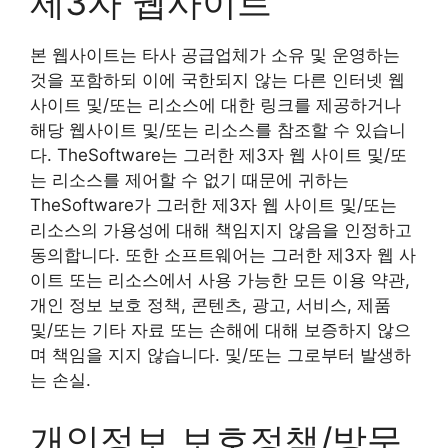
제3자 웹사이트
본 웹사이트는 타사 공급업체가 소유 및 운영하는
것을 포함하되 이에 국한되지 않는 다른 인터넷 웹
사이트 및/또는 리소스에 대한 링크를 제공하거나
해당 웹사이트 및/또는 리소스를 참조할 수 있습니
다. TheSoftware는 그러한 제3자 웹 사이트 및/또
는 리소스를 제어할 수 없기 때문에 귀하는
TheSoftware가 그러한 제3자 웹 사이트 및/또는
리소스의 가용성에 대해 책임지지 않음을 인정하고
동의합니다. 또한 소프트웨어는 그러한 제3자 웹 사
이트 또는 리소스에서 사용 가능한 모든 이용 약관,
개인 정보 보호 정책, 콘텐츠, 광고, 서비스, 제품
및/또는 기타 자료 또는 손해에 대해 보증하지 않으
며 책임을 지지 않습니다. 및/또는 그로부터 발생하
는 손실.
개인정보 보호정책/방문