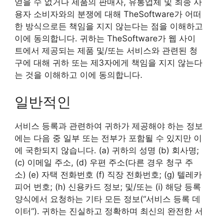
얻을 수 없거나 제품의 판매자, 유통업체 및 최종 사
용자 소비자와의 분쟁에 대해 TheSoftware가 어떠
한 방식으로든 책임을 지지 않는다는 점을 이해하고
이에 동의합니다. 귀하는 TheSoftware가 웹 사이
트에서 제공되는 제품 및/또는 서비스와 관련된 청
구에 대해 귀하 또는 제3자에게 책임을 지지 않는다
는 것을 이해하고 이에 동의합니다.
일반적인
서비스 등록과 관련하여 귀하가 제공해야 하는 정보
에는 다음 중 일부 또는 전부가 포함될 수 있지만 이
에 국한되지 않습니다. (a) 귀하의 성명 (b) 회사명;
(c) 이메일 주소, (d) 우편 주소(다른 경우 청구 주
소) (e) 자택 전화번호 (f) 직장 전화번호; (g) 텔레카
피어 번호; (h) 신용카드 정보; 및/또는 (i) 해당 등록
양식에서 요청하는 기타 모든 정보(“서비스 등록 데
이터”). 귀하는 진실하고 정확하며 최신의 완전한 서