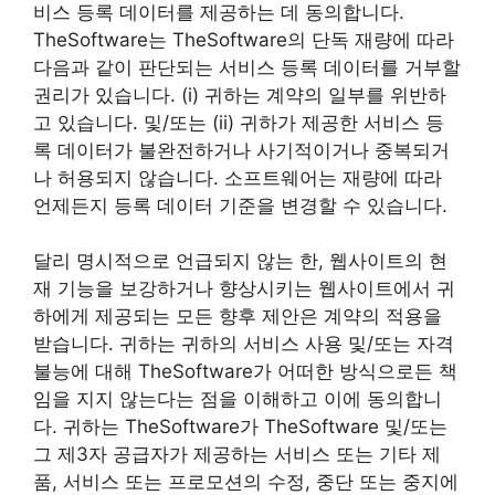
비스 등록 데이터를 제공하는 데 동의합니다.
TheSoftware는 TheSoftware의 단독 재량에 따라
다음과 같이 판단되는 서비스 등록 데이터를 거부할
권리가 있습니다. (i) 귀하는 계약의 일부를 위반하
고 있습니다. 및/또는 (ii) 귀하가 제공한 서비스 등
록 데이터가 불완전하거나 사기적이거나 중복되거
나 허용되지 않습니다. 소프트웨어는 재량에 따라
언제든지 등록 데이터 기준을 변경할 수 있습니다.
달리 명시적으로 언급되지 않는 한, 웹사이트의 현
재 기능을 보강하거나 향상시키는 웹사이트에서 귀
하에게 제공되는 모든 향후 제안은 계약의 적용을
받습니다. 귀하는 귀하의 서비스 사용 및/또는 자격
불능에 대해 TheSoftware가 어떠한 방식으로든 책
임을 지지 않는다는 점을 이해하고 이에 동의합니
다. 귀하는 TheSoftware가 TheSoftware 및/또는
그 제3자 공급자가 제공하는 서비스 또는 기타 제
품, 서비스 또는 프로모션의 수정, 중단 또는 중지에