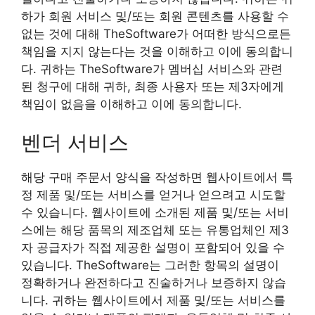
하가 회원 서비스 및/또는 회원 콘텐츠를 사용할 수
없는 것에 대해 TheSoftware가 어떠한 방식으로든
책임을 지지 않는다는 것을 이해하고 이에 동의합니
다. 귀하는 TheSoftware가 멤버십 서비스와 관련
된 청구에 대해 귀하, 최종 사용자 또는 제3자에게
책임이 없음을 이해하고 이에 동의합니다.
벤더 서비스
해당 구매 주문서 양식을 작성하면 웹사이트에서 특
정 제품 및/또는 서비스를 얻거나 얻으려고 시도할
수 있습니다. 웹사이트에 소개된 제품 및/또는 서비
스에는 해당 품목의 제조업체 또는 유통업체인 제3
자 공급자가 직접 제공한 설명이 포함되어 있을 수
있습니다. TheSoftware는 그러한 항목의 설명이
정확하거나 완전하다고 진술하거나 보증하지 않습
니다. 귀하는 웹사이트에서 제품 및/또는 서비스를