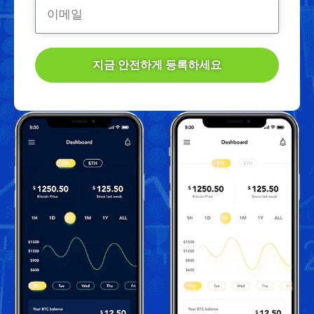
지금 안전하게 등록하세요