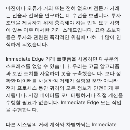
마진이나 오류가 거의 또는 전혀 없으며 전문가 거래
는 전술과 전략을 연구하는 데 수년을 보냅니다. 투자
조언을 제공하기 위해 충족해야 하는 법적 요구 사항
이 있는 아주 미세한 거래 스레드입니다. 요즘 초보자
들은 투자와 관련된 즉각적인 위험에 대해 더 많이 인
식하게 되었습니다.
Immediate Edge 거래 플랫폼을 사용하면 대부분의
스트레스를 없앨 수 있습니다. 우리는 고급 알고리즘
과 보안 조치를 사용하여 봇을 구축했습니다. 보다 정
확한 데이터를 사용하여 거래가 실행될 뿐만 아니라
전체 프로세스 동안 귀하의 모든 정보가 안전하게 유
지됩니다. 시장 데이터를 모니터링하거나 직접 계산을
수행할 필요가 없습니다. Immediate Edge 모든 작업
을 수행합니다.
다른 시스템의 거래 계좌와 차별화되는 Immediate