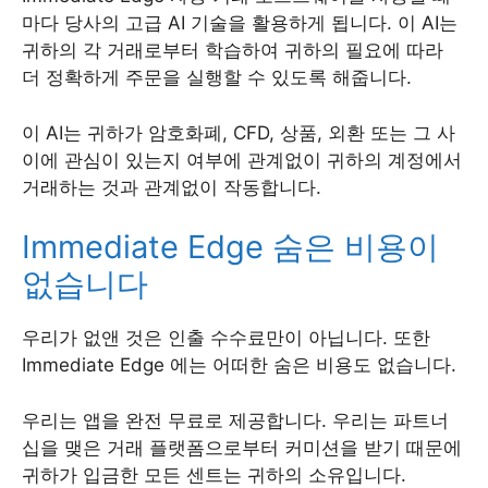
마다 당사의 고급 AI 기술을 활용하게 됩니다. 이 AI는
귀하의 각 거래로부터 학습하여 귀하의 필요에 따라
더 정확하게 주문을 실행할 수 있도록 해줍니다.
이 AI는 귀하가 암호화폐, CFD, 상품, 외환 또는 그 사
이에 관심이 있는지 여부에 관계없이 귀하의 계정에서
거래하는 것과 관계없이 작동합니다.
Immediate Edge 숨은 비용이
없습니다
우리가 없앤 것은 인출 수수료만이 아닙니다. 또한
Immediate Edge 에는 어떠한 숨은 비용도 없습니다.
우리는 앱을 완전 무료로 제공합니다. 우리는 파트너
십을 맺은 거래 플랫폼으로부터 커미션을 받기 때문에
귀하가 입금한 모든 센트는 귀하의 소유입니다.