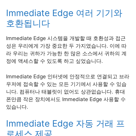
Immediate Edge 여러 기기와
호환됩니다
Immediate Edge 시스템을 개발할 때 호환성과 접근
성은 우리에게 가장 중요한 두 가지였습니다. 이에 따
라 우리는 귀하가 가능한 한 많은 소스에서 귀하의 계
정에 액세스할 수 있도록 하고 싶었습니다.
Immediate Edge 인터넷에 안정적으로 연결되고 브라
우저에 접속할 수 있는 모든 기기에서 사용할 수 있습
니다. 컴퓨터나 태블릿이 없어도 상관없습니다. 휴대
폰만큼 작은 장치에서도 Immediate Edge 사용할 수
있습니다.
Immediate Edge 자동 거래 프
로세스 제공