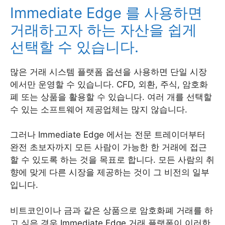
Immediate Edge 를 사용하면
거래하고자 하는 자산을 쉽게
선택할 수 있습니다.
많은 거래 시스템 플랫폼 옵션을 사용하면 단일 시장
에서만 운영할 수 있습니다. CFD, 외환, 주식, 암호화
폐 또는 상품을 활용할 수 있습니다. 여러 개를 선택할
수 있는 소프트웨어 제공업체는 많지 않습니다.
그러나 Immediate Edge 에서는 전문 트레이더부터
완전 초보자까지 모든 사람이 가능한 한 거래에 접근
할 수 있도록 하는 것을 목표로 합니다. 모든 사람의 취
향에 맞게 다른 시장을 제공하는 것이 그 비전의 일부
입니다.
비트코인이나 금과 같은 상품으로 암호화폐 거래를 하
고 싶은 경우 Immediate Edge 거래 플랫폼이 이러한