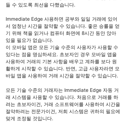
들 수 있도록 최선을 다했습니다.
Immediate Edge 사용하면 공부와 일일 거래에 있어
서 엄청난 시간을 절약할 수 있습니다. 좋은 승률을 얻
기 위해 책을 읽거나 컴퓨터 화면에 8시간 동안 앉아
있을 필요가 없습니다.
이 모바일 앱은 모든 기술 수준의 사용자가 사용할 수
있다는 점을 명심하세요. 초보자인 경우 모바일 앱을
사용하여 거래의 기본 사항을 배우고 계좌를 보다 원
활하게 시작할 수 있습니다. 반면, 고급 사용자라면 모
바일 앱을 사용하여 거래 시간을 절약할 수 있습니다.
모든 기술 수준의 거래자는 Immediate Edge 자동 거
래 시스템을 사용할 수 있습니다. 처음으로 거래를 하
려는 초보자이건, 거래 소프트웨어를 사용하여 시간을
절약하려는 전문가이건, 저희 시스템은 귀하의 필요에
맞게 조정될 것입니다.