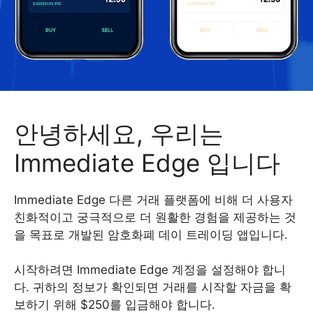
안녕하세요, 우리는
Immediate Edge 입니다
Immediate Edge 다른 거래 플랫폼에 비해 더 사용자
친화적이고 궁극적으로 더 원활한 경험을 제공하는 것
을 목표로 개발된 암호화폐 데이 트레이딩 앱입니다.
시작하려면 Immediate Edge 계정을 설정해야 합니
다. 귀하의 정보가 확인되면 거래를 시작할 자금을 확
보하기 위해 $250를 입금해야 합니다.