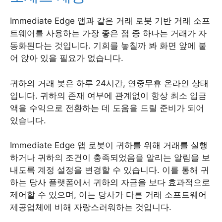
Immediate Edge 앱과 같은 거래 로봇 기반 거래 소프
트웨어를 사용하는 가장 좋은 점 중 하나는 거래가 자
동화된다는 것입니다. 기회를 놓칠까 봐 화면 앞에 붙
어 앉아 있을 필요가 없습니다.
귀하의 거래 봇은 하루 24시간, 연중무휴 온라인 상태
입니다. 귀하의 존재 여부에 관계없이 항상 최소 입금
액을 수익으로 전환하는 데 도움을 드릴 준비가 되어
있습니다.
Immediate Edge 앱 로봇이 귀하를 위해 거래를 실행
하거나 귀하의 조건이 충족되었음을 알리는 알림을 보
내도록 계정 설정을 변경할 수 있습니다. 이를 통해 귀
하는 당사 플랫폼에서 귀하의 자금을 보다 효과적으로
제어할 수 있으며, 이는 당사가 다른 거래 소프트웨어
제공업체에 비해 자랑스러워하는 것입니다.