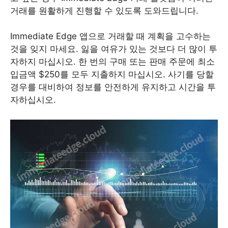
거래를 원활하게 진행할 수 있도록 도와드립니다.
Immediate Edge 앱으로 거래할 때 계획을 고수하는
것을 잊지 마세요. 잃을 여유가 있는 것보다 더 많이 투
자하지 마십시오. 한 번의 구매 또는 판매 주문에 최소
입금액 $250를 모두 지출하지 마십시오. 사기를 당할
경우를 대비하여 정보를 안전하게 유지하고 시간을 투
자하십시오.