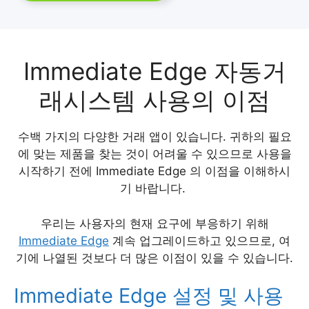
Immediate Edge 자동거
래시스템 사용의 이점
수백 가지의 다양한 거래 앱이 있습니다. 귀하의 필요
에 맞는 제품을 찾는 것이 어려울 수 있으므로 사용을
시작하기 전에 Immediate Edge 의 이점을 이해하시
기 바랍니다.
우리는 사용자의 현재 요구에 부응하기 위해
Immediate Edge
계속 업그레이드하고 있으므로, 여
기에 나열된 것보다 더 많은 이점이 있을 수 있습니다.
Immediate Edge 설정 및 사용