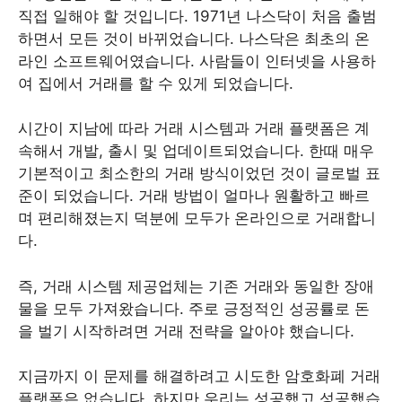
직접 일해야 할 것입니다. 1971년 나스닥이 처음 출범
하면서 모든 것이 바뀌었습니다. 나스닥은 최초의 온
라인 소프트웨어였습니다. 사람들이 인터넷을 사용하
여 집에서 거래를 할 수 있게 되었습니다.
시간이 지남에 따라 거래 시스템과 거래 플랫폼은 계
속해서 개발, 출시 및 업데이트되었습니다. 한때 매우
기본적이고 최소한의 거래 방식이었던 것이 글로벌 표
준이 되었습니다. 거래 방법이 얼마나 원활하고 빠르
며 편리해졌는지 덕분에 모두가 온라인으로 거래합니
다.
즉, 거래 시스템 제공업체는 기존 거래와 동일한 장애
물을 모두 가져왔습니다. 주로 긍정적인 성공률로 돈
을 벌기 시작하려면 거래 전략을 알아야 했습니다.
지금까지 이 문제를 해결하려고 시도한 암호화폐 거래
플랫폼은 없습니다. 하지만 우리는 성공했고 성공했습