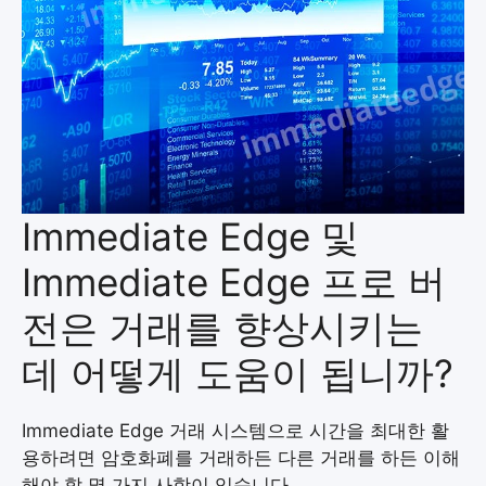
Immediate Edge 및
Immediate Edge 프로 버
전은 거래를 향상시키는
데 어떻게 도움이 됩니까?
Immediate Edge 거래 시스템으로 시간을 최대한 활
용하려면 암호화폐를 거래하든 다른 거래를 하든 이해
해야 할 몇 가지 사항이 있습니다.