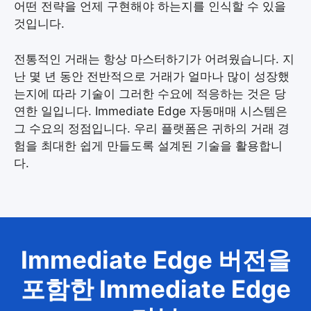
어떤 전략을 언제 구현해야 하는지를 인식할 수 있을
것입니다.
전통적인 거래는 항상 마스터하기가 어려웠습니다. 지
난 몇 년 동안 전반적으로 거래가 얼마나 많이 성장했
는지에 따라 기술이 그러한 수요에 적응하는 것은 당
연한 일입니다. Immediate Edge 자동매매 시스템은
그 수요의 정점입니다. 우리 플랫폼은 귀하의 거래 경
험을 최대한 쉽게 만들도록 설계된 기술을 활용합니
다.
Immediate Edge 버전을
포함한 Immediate Edge