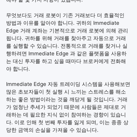
무엇보다도 거래 로봇이 기존 거래보다 더 효율적인
방법과 이유를 알아야 합니다. 귀하의 Immediate
Edge 거래 계좌는 기본적으로 거래 로봇에 의해 관리
됩니다. 귀하를 위해 거래를 찾아주고 자동으로 거래
를 실행할 수 있습니다. 전통적으로 거래를 찾거나 실
행하려면 Immediate Edge 과 같은 플랫폼을 사용하
는 대신 투자를 하고 싶을 때마다 브로커에게 전화해
야 합니다.
Immediate Edge 자동 트레이딩 시스템을 사용해보면
많은 초보자들이 첫 실행 시 느끼는 스트레스를 해소
하는 좋은 방법이라는 것을 깨닫게 될 것입니다. 거래
가 엄청난 추세가 되었기 때문에 사람들은 제대로 거
래하는 데 필요한 지식 없이 참여하는 경향이 있습니
다. 이로 인해 첫 번째 투자를 잃게 되며, 이는 종종 상
당한 금액의 손실을 가져올 수 있습니다.