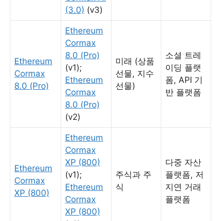
(3.0)
(v3)
Ethereum
Cormax
8.0 (Pro)
소셜 트레
Ethereum
미래 (상품
(v1);
이딩 플랫
Cormax
선물, 지수
Ethereum
폼, API 기
8.0 (Pro)
선물)
Cormax
반 플랫폼
8.0 (Pro)
(v2)
Ethereum
Cormax
XP (800)
다중 자산
Ethereum
(v1);
주식과 주
플랫폼, 저
Cormax
Ethereum
식
지연 거래
XP (800)
Cormax
플랫폼
XP (800)