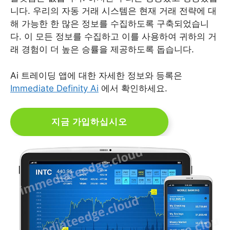
니다. 우리의 자동 거래 시스템은 현재 거래 전략에 대
해 가능한 한 많은 정보를 수집하도록 구축되었습니
다. 이 모든 정보를 수집하고 이를 사용하여 귀하의 거
래 경험이 더 높은 승률을 제공하도록 돕습니다.
Ai 트레이딩 앱에 대한 자세한 정보와 등록은
Immediate Definity Ai
에서 확인하세요.
지금 가입하십시오