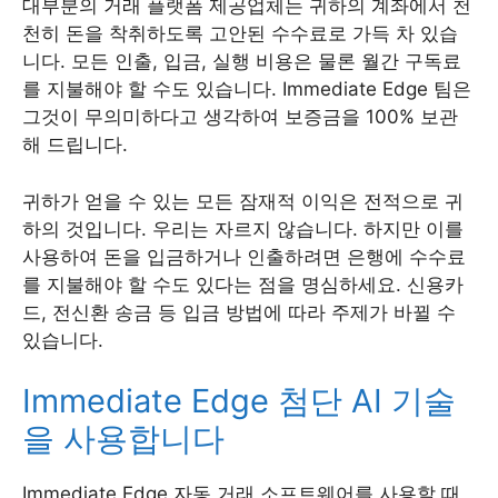
대부분의 거래 플랫폼 제공업체는 귀하의 계좌에서 천
천히 돈을 착취하도록 고안된 수수료로 가득 차 있습
니다. 모든 인출, 입금, 실행 비용은 물론 월간 구독료
를 지불해야 할 수도 있습니다. Immediate Edge 팀은
그것이 무의미하다고 생각하여 보증금을 100% 보관
해 드립니다.
귀하가 얻을 수 있는 모든 잠재적 이익은 전적으로 귀
하의 것입니다. 우리는 자르지 않습니다. 하지만 이를
사용하여 돈을 입금하거나 인출하려면 은행에 수수료
를 지불해야 할 수도 있다는 점을 명심하세요. 신용카
드, 전신환 송금 등 입금 방법에 따라 주제가 바뀔 수
있습니다.
Immediate Edge 첨단 AI 기술
을 사용합니다
Immediate Edge 자동 거래 소프트웨어를 사용할 때