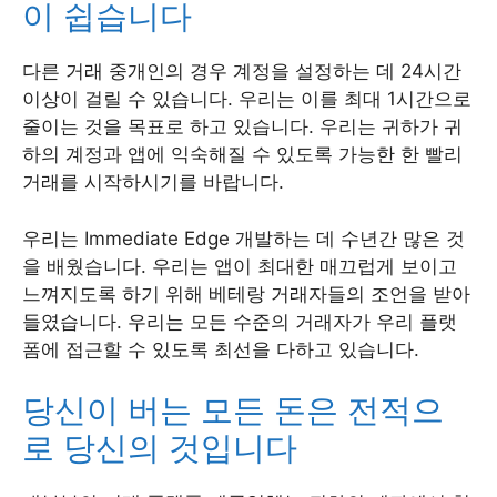
이 쉽습니다
다른 거래 중개인의 경우 계정을 설정하는 데 24시간
이상이 걸릴 수 있습니다. 우리는 이를 최대 1시간으로
줄이는 것을 목표로 하고 있습니다. 우리는 귀하가 귀
하의 계정과 앱에 익숙해질 수 있도록 가능한 한 빨리
거래를 시작하시기를 바랍니다.
우리는 Immediate Edge 개발하는 데 수년간 많은 것
을 배웠습니다. 우리는 앱이 최대한 매끄럽게 보이고
느껴지도록 하기 위해 베테랑 거래자들의 조언을 받아
들였습니다. 우리는 모든 수준의 거래자가 우리 플랫
폼에 접근할 수 있도록 최선을 다하고 있습니다.
당신이 버는 모든 돈은 전적으
로 당신의 것입니다