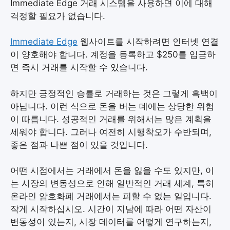
Immediate Edge 거래 시스템을 사용하면 이에 대해
걱정할 필요가 없습니다.
Immediate Edge
웹사이트를 시작하려면 인터넷 연결
이 양호해야 합니다. 계정을 등록하고 $250를 입금하
면 즉시 거래를 시작할 수 있습니다.
하지만 긍정적인 승률로 거래하는 것은 그렇게 흑백이
아닙니다. 이런 식으로 돈을 버는 데에는 상당한 위험
이 따릅니다. 성공적인 거래를 위해서는 많은 계획을
세워야 합니다. 그러나 여전히 시행착오가 수반되며,
좋은 점과 나쁜 점이 있을 것입니다.
어떤 시점에서는 거래에서 돈을 잃을 수도 있지만, 이
는 시장의 변동성으로 인해 일반적인 거래 세계, 특히
온라인 암호화폐 거래에서는 피할 수 없는 일입니다.
작게 시작하십시오. 시간이 지남에 따라 어떤 자산이
변동성이 있는지, 시장 데이터를 어떻게 연구하는지,