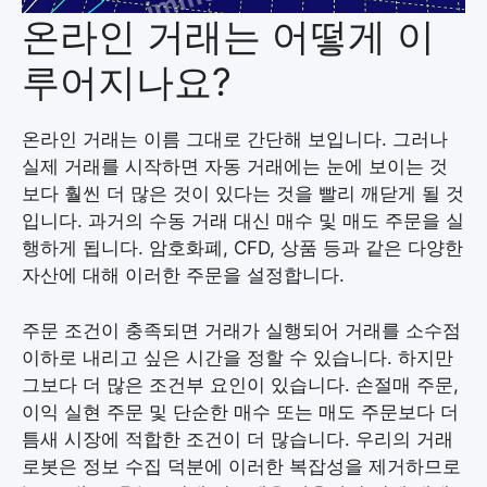
온라인 거래는 어떻게 이
루어지나요?
온라인 거래는 이름 그대로 간단해 보입니다. 그러나
실제 거래를 시작하면 자동 거래에는 눈에 보이는 것
보다 훨씬 더 많은 것이 있다는 것을 빨리 깨닫게 될 것
입니다. 과거의 수동 거래 대신 매수 및 매도 주문을 실
행하게 됩니다. 암호화폐, CFD, 상품 등과 같은 다양한
자산에 대해 이러한 주문을 설정합니다.
주문 조건이 충족되면 거래가 실행되어 거래를 소수점
이하로 내리고 싶은 시간을 정할 수 있습니다. 하지만
그보다 더 많은 조건부 요인이 있습니다. 손절매 주문,
이익 실현 주문 및 단순한 매수 또는 매도 주문보다 더
틈새 시장에 적합한 조건이 더 많습니다. 우리의 거래
로봇은 정보 수집 덕분에 이러한 복잡성을 제거하므로