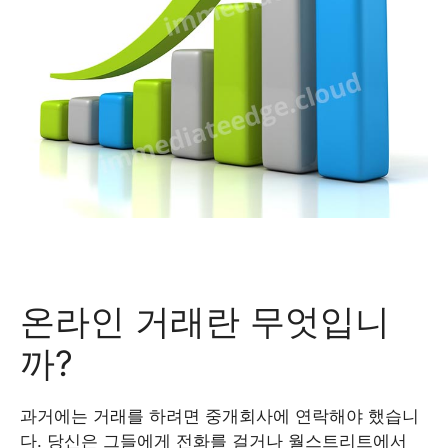
온라인 거래란 무엇입니
까?
과거에는 거래를 하려면 중개회사에 연락해야 했습니
다. 당신은 그들에게 전화를 걸거나 월스트리트에서