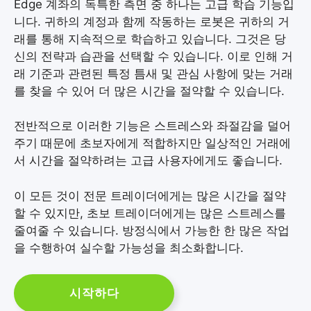
Edge 계좌의 독특한 측면 중 하나는 고급 학습 기능입
니다. 귀하의 계정과 함께 작동하는 로봇은 귀하의 거
래를 통해 지속적으로 학습하고 있습니다. 그것은 당
신의 전략과 습관을 선택할 수 있습니다. 이로 인해 거
래 기준과 관련된 특정 틈새 및 관심 사항에 맞는 거래
를 찾을 수 있어 더 많은 시간을 절약할 수 있습니다.
전반적으로 이러한 기능은 스트레스와 좌절감을 덜어
주기 때문에 초보자에게 적합하지만 일상적인 거래에
서 시간을 절약하려는 고급 사용자에게도 좋습니다.
이 모든 것이 전문 트레이더에게는 많은 시간을 절약
할 수 있지만, 초보 트레이더에게는 많은 스트레스를
줄여줄 수 있습니다. 방정식에서 가능한 한 많은 작업
을 수행하여 실수할 가능성을 최소화합니다.
시작하다