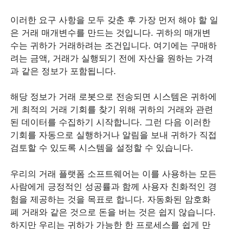
이러한 요구 사항을 모두 갖춘 후 가장 먼저 해야 할 일
은 거래 매개변수를 만드는 것입니다. 귀하의 매개변
수는 귀하가 거래하려는 조건입니다. 여기에는 구매하
려는 금액, 거래가 실행되기 전에 자산을 원하는 가격
과 같은 정보가 포함됩니다.
해당 정보가 거래 로봇으로 전송되면 시스템은 귀하에
게 최적의 거래 기회를 찾기 위해 귀하의 거래와 관련
된 데이터를 수집하기 시작합니다. 그런 다음 이러한
기회를 자동으로 실행하거나 알림을 보내 귀하가 직접
검토할 수 있도록 시스템을 설정할 수 있습니다.
우리의 거래 플랫폼 소프트웨어는 이를 사용하는 모든
사람에게 긍정적인 성공률과 함께 사용자 친화적인 경
험을 제공하는 것을 목표로 합니다. 자동화된 암호화
폐 거래와 같은 것으로 돈을 버는 것은 쉽지 않습니다.
하지만 우리는 귀하가 가능한 한 프로세스를 쉽게 만