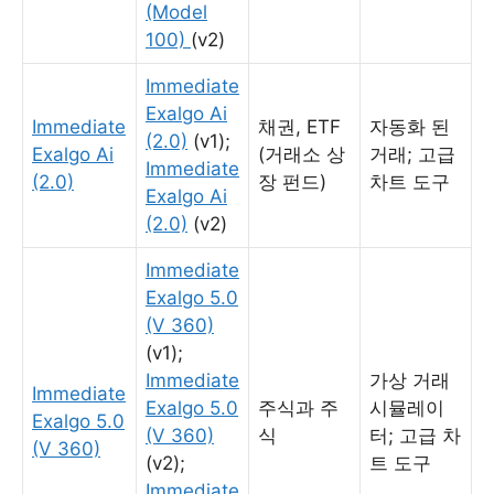
(Model
100)
(v2)
Immediate
Exalgo Ai
Immediate
채권, ETF
자동화 된
(2.0)
(v1);
Exalgo Ai
(거래소 상
거래; 고급
Immediate
(2.0)
장 펀드)
차트 도구
Exalgo Ai
(2.0)
(v2)
Immediate
Exalgo 5.0
(V 360)
(v1);
Immediate
가상 거래
Immediate
Exalgo 5.0
주식과 주
시뮬레이
Exalgo 5.0
(V 360)
식
터; 고급 차
(V 360)
(v2);
트 도구
Immediate