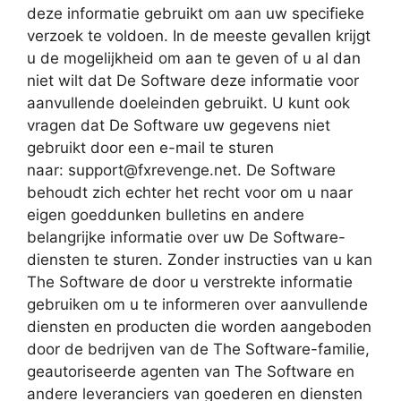
deze informatie gebruikt om aan uw specifieke
verzoek te voldoen. In de meeste gevallen krijgt
u de mogelijkheid om aan te geven of u al dan
niet wilt dat De Software deze informatie voor
aanvullende doeleinden gebruikt. U kunt ook
vragen dat De Software uw gegevens niet
gebruikt door een e-mail te sturen
naar:
support@fxrevenge.net
. De Software
behoudt zich echter het recht voor om u naar
eigen goeddunken bulletins en andere
belangrijke informatie over uw De Software-
diensten te sturen. Zonder instructies van u kan
The Software de door u verstrekte informatie
gebruiken om u te informeren over aanvullende
diensten en producten die worden aangeboden
door de bedrijven van de The Software-familie,
geautoriseerde agenten van The Software en
andere leveranciers van goederen en diensten