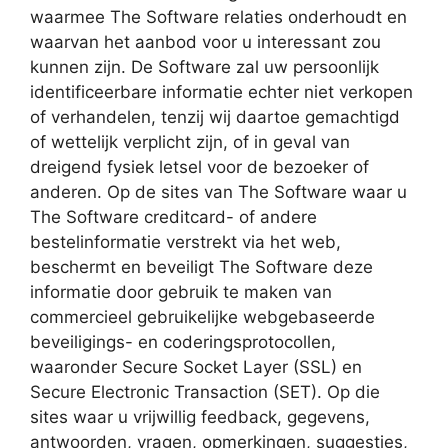
waarmee The Software relaties onderhoudt en
waarvan het aanbod voor u interessant zou
kunnen zijn. De Software zal uw persoonlijk
identificeerbare informatie echter niet verkopen
of verhandelen, tenzij wij daartoe gemachtigd
of wettelijk verplicht zijn, of in geval van
dreigend fysiek letsel voor de bezoeker of
anderen. Op de sites van The Software waar u
The Software creditcard- of andere
bestelinformatie verstrekt via het web,
beschermt en beveiligt The Software deze
informatie door gebruik te maken van
commercieel gebruikelijke webgebaseerde
beveiligings- en coderingsprotocollen,
waaronder Secure Socket Layer (SSL) en
Secure Electronic Transaction (SET). Op die
sites waar u vrijwillig feedback, gegevens,
antwoorden, vragen, opmerkingen, suggesties,