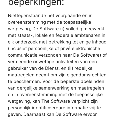
beperkingen:
Niettegenstaande het voorgaande en in
overeenstemming met de toepasselijke
wetgeving, De Software (i) volledig meewerkt
met staats-, lokale en federale ambtenaren in
elk onderzoek met betrekking tot enige inhoud
(inclusief persoonlijke of privé elektronische
communicatie verzonden naar De Software) of
vermeende onwettige activiteiten van een
gebruiker van de Dienst, en (ii) redelijke
maatregelen neemt om zijn eigendomsrechten
te beschermen. Voor de beperkte doeleinden
van dergelijke samenwerking en maatregelen
en in overeenstemming met de toepasselijke
wetgeving, kan The Software verplicht zijn
persoonlijk identificeerbare informatie vrij te
geven. Daarnaast kan De Software ervoor