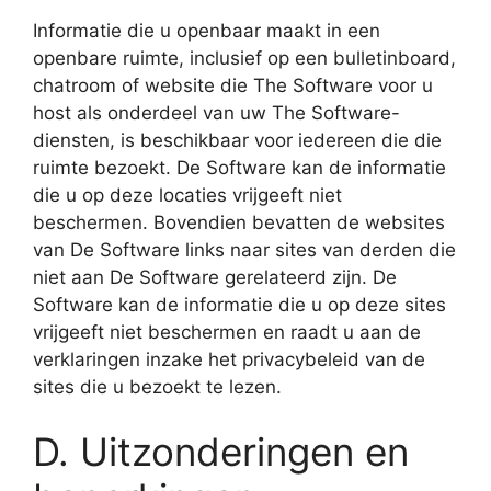
Informatie die u openbaar maakt in een
openbare ruimte, inclusief op een bulletinboard,
chatroom of website die The Software voor u
host als onderdeel van uw The Software-
diensten, is beschikbaar voor iedereen die die
ruimte bezoekt. De Software kan de informatie
die u op deze locaties vrijgeeft niet
beschermen. Bovendien bevatten de websites
van De Software links naar sites van derden die
niet aan De Software gerelateerd zijn. De
Software kan de informatie die u op deze sites
vrijgeeft niet beschermen en raadt u aan de
verklaringen inzake het privacybeleid van de
sites die u bezoekt te lezen.
D. Uitzonderingen en