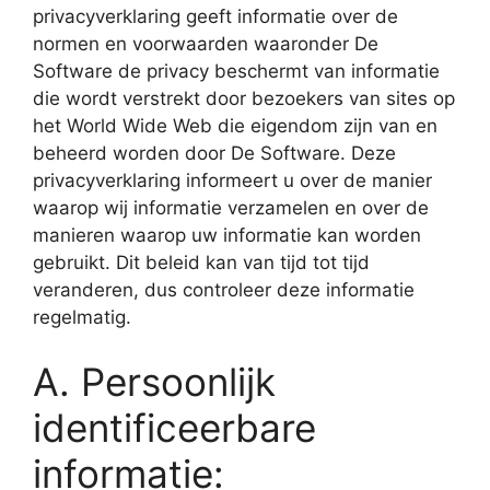
privacyverklaring geeft informatie over de
normen en voorwaarden waaronder De
Software de privacy beschermt van informatie
die wordt verstrekt door bezoekers van sites op
het World Wide Web die eigendom zijn van en
beheerd worden door De Software. Deze
privacyverklaring informeert u over de manier
waarop wij informatie verzamelen en over de
manieren waarop uw informatie kan worden
gebruikt. Dit beleid kan van tijd tot tijd
veranderen, dus controleer deze informatie
regelmatig.
A. Persoonlijk
identificeerbare
informatie: