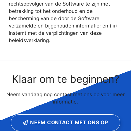
rechtsopvolger van de Software te zijn met
betrekking tot het onderhoud en de
bescherming van de door de Software
verzamelde en bijgehouden informatie; en (iii)
instemt met de verplichtingen van deze
beleidsverklaring.
Klaar om te beginnen?
Neem vandaag nog contact met ons op voor meer
informatie.
NEEM CONTACT MET ONS OP