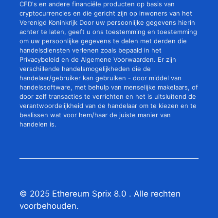
CFD's en andere financiële producten op basis van
cryptocurrencies en die gericht zijn op inwoners van het
Verenigd Koninkrijk Door uw persoonlijke gegevens hierin
achter te laten, geeft u ons toestemming en toestemming
om uw persoonlijke gegevens te delen met derden die
handelsdiensten verlenen zoals bepaald in het
Privacybeleid en de Algemene Voorwaarden. Er zijn
verschillende handelsmogelijkheden die de
handelaar/gebruiker kan gebruiken - door middel van
handelssoftware, met behulp van menselijke makelaars, of
door zelf transacties te verrichten en het is uitsluitend de
verantwoordelijkheid van de handelaar om te kiezen en te
beslissen wat voor hem/haar de juiste manier van
handelen is.
© 2025 Ethereum Sprix 8.0 . Alle rechten
voorbehouden.