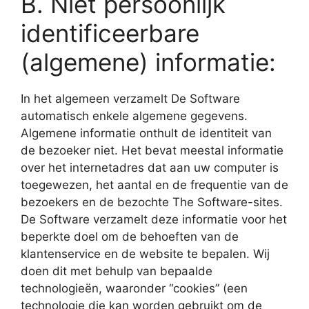
B. Niet persoonlijk
identificeerbare
(algemene) informatie:
In het algemeen verzamelt De Software
automatisch enkele algemene gegevens.
Algemene informatie onthult de identiteit van
de bezoeker niet. Het bevat meestal informatie
over het internetadres dat aan uw computer is
toegewezen, het aantal en de frequentie van de
bezoekers en de bezochte The Software-sites.
De Software verzamelt deze informatie voor het
beperkte doel om de behoeften van de
klantenservice en de website te bepalen. Wij
doen dit met behulp van bepaalde
technologieën, waaronder “cookies” (een
technologie die kan worden gebruikt om de