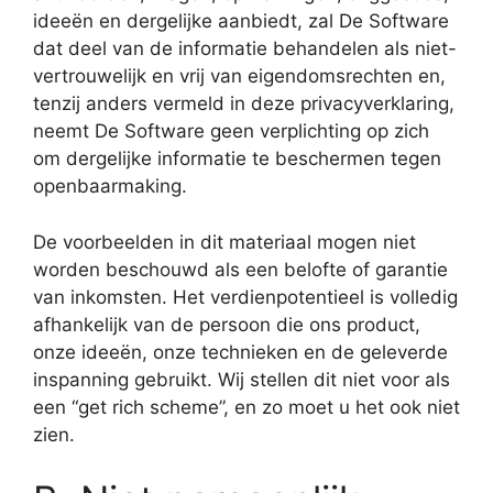
ideeën en dergelijke aanbiedt, zal De Software
dat deel van de informatie behandelen als niet-
vertrouwelijk en vrij van eigendomsrechten en,
tenzij anders vermeld in deze privacyverklaring,
neemt De Software geen verplichting op zich
om dergelijke informatie te beschermen tegen
openbaarmaking.
De voorbeelden in dit materiaal mogen niet
worden beschouwd als een belofte of garantie
van inkomsten. Het verdienpotentieel is volledig
afhankelijk van de persoon die ons product,
onze ideeën, onze technieken en de geleverde
inspanning gebruikt. Wij stellen dit niet voor als
een “get rich scheme”, en zo moet u het ook niet
zien.