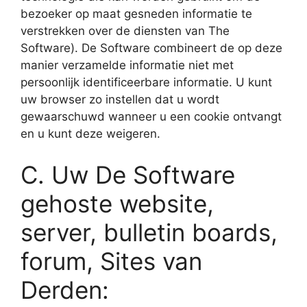
bezoeker op maat gesneden informatie te
verstrekken over de diensten van The
Software). De Software combineert de op deze
manier verzamelde informatie niet met
persoonlijk identificeerbare informatie. U kunt
uw browser zo instellen dat u wordt
gewaarschuwd wanneer u een cookie ontvangt
en u kunt deze weigeren.
C. Uw De Software
gehoste website,
server, bulletin boards,
forum, Sites van
Derden: