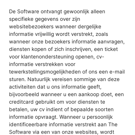
De Software ontvangt gewoonlijk alleen
specifieke gegevens over zijn
websitebezoekers wanneer dergelijke
informatie vrijwillig wordt verstrekt, zoals
wanneer onze bezoekers informatie aanvragen,
diensten kopen of zich inschrijven, een ticket
voor klantenondersteuning openen, cv-
informatie verstrekken voor
tewerkstellingsmogelijkheden of ons een e-mail
sturen. Natuurlijk vereisen sommige van deze
activiteiten dat u ons informatie geeft,
bijvoorbeeld wanneer u een aankoop doet, een
creditcard gebruikt om voor diensten te
betalen, uw cv indient of bepaalde soorten
informatie opvraagt. Wanneer u persoonlijk
identificeerbare informatie verstrekt aan The
Software via een van onze websites, wordt