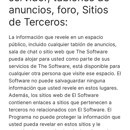
anuncios, foro, Sitios
de Terceros:
La información que revele en un espacio
público, incluido cualquier tablón de anuncios,
sala de chat o sitio web que The Software
pueda alojar para usted como parte de sus
servicios de The Software, está disponible para
cualquier otra persona que visite ese espacio. El
Software no puede salvaguardar ninguna
información que usted revele en estos lugares.
Además, los sitios web de El Software
contienen enlaces a sitios que pertenecen a
terceros no relacionados con El Software. El
Programa no puede proteger la información que
usted pueda revelar en estos sitios y le