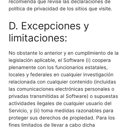
recomienda que revise las declaraciones de
política de privacidad de los sitios que visite.
D. Excepciones y
limitaciones:
No obstante lo anterior y en cumplimiento de la
legislación aplicable, el Software (i) coopera
plenamente con los funcionarios estatales,
locales y federales en cualquier investigación
relacionada con cualquier contenido (incluidas
las comunicaciones electrónicas personales o
privadas transmitidas al Software) o supuestas
actividades ilegales de cualquier usuario del
Servicio, y (ii) toma medidas razonables para
proteger sus derechos de propiedad. Para los
fines limitados de llevar a cabo dicha