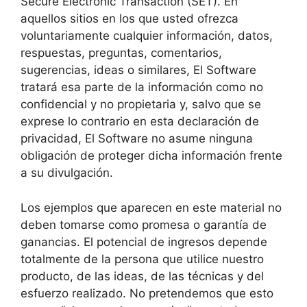
Secure Electronic Transaction (SET). En
aquellos sitios en los que usted ofrezca
voluntariamente cualquier información, datos,
respuestas, preguntas, comentarios,
sugerencias, ideas o similares, El Software
tratará esa parte de la información como no
confidencial y no propietaria y, salvo que se
exprese lo contrario en esta declaración de
privacidad, El Software no asume ninguna
obligación de proteger dicha información frente
a su divulgación.
Los ejemplos que aparecen en este material no
deben tomarse como promesa o garantía de
ganancias. El potencial de ingresos depende
totalmente de la persona que utilice nuestro
producto, de las ideas, de las técnicas y del
esfuerzo realizado. No pretendemos que esto