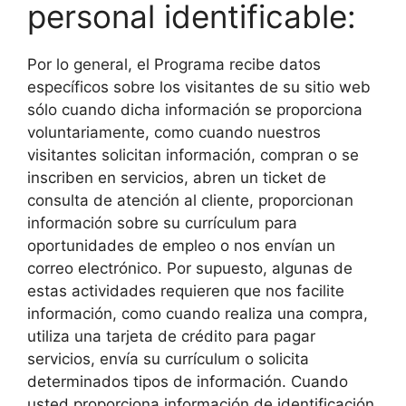
personal identificable:
Por lo general, el Programa recibe datos
específicos sobre los visitantes de su sitio web
sólo cuando dicha información se proporciona
voluntariamente, como cuando nuestros
visitantes solicitan información, compran o se
inscriben en servicios, abren un ticket de
consulta de atención al cliente, proporcionan
información sobre su currículum para
oportunidades de empleo o nos envían un
correo electrónico. Por supuesto, algunas de
estas actividades requieren que nos facilite
información, como cuando realiza una compra,
utiliza una tarjeta de crédito para pagar
servicios, envía su currículum o solicita
determinados tipos de información. Cuando
usted proporciona información de identificación