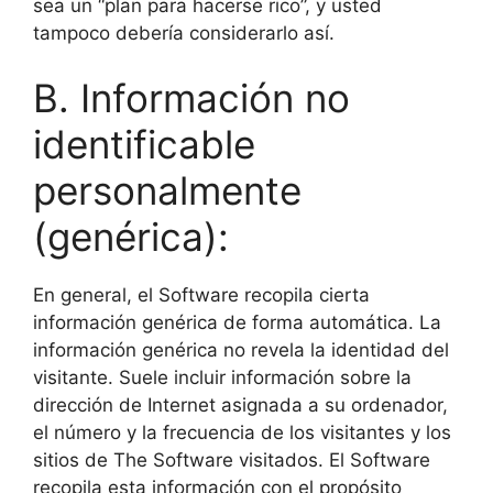
sea un “plan para hacerse rico”, y usted
tampoco debería considerarlo así.
B. Información no
identificable
personalmente
(genérica):
En general, el Software recopila cierta
información genérica de forma automática. La
información genérica no revela la identidad del
visitante. Suele incluir información sobre la
dirección de Internet asignada a su ordenador,
el número y la frecuencia de los visitantes y los
sitios de The Software visitados. El Software
recopila esta información con el propósito