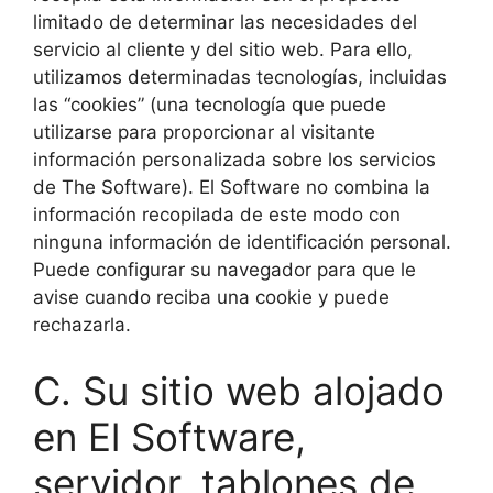
limitado de determinar las necesidades del
servicio al cliente y del sitio web. Para ello,
utilizamos determinadas tecnologías, incluidas
las “cookies” (una tecnología que puede
utilizarse para proporcionar al visitante
información personalizada sobre los servicios
de The Software). El Software no combina la
información recopilada de este modo con
ninguna información de identificación personal.
Puede configurar su navegador para que le
avise cuando reciba una cookie y puede
rechazarla.
C. Su sitio web alojado
en El Software,
servidor, tablones de