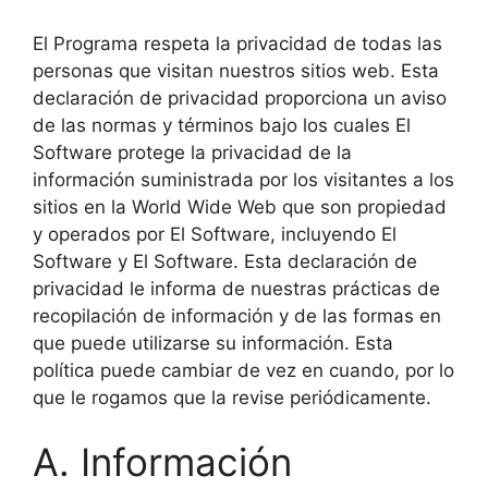
El Programa respeta la privacidad de todas las
personas que visitan nuestros sitios web. Esta
declaración de privacidad proporciona un aviso
de las normas y términos bajo los cuales El
Software protege la privacidad de la
información suministrada por los visitantes a los
sitios en la World Wide Web que son propiedad
y operados por El Software, incluyendo El
Software y El Software. Esta declaración de
privacidad le informa de nuestras prácticas de
recopilación de información y de las formas en
que puede utilizarse su información. Esta
política puede cambiar de vez en cuando, por lo
que le rogamos que la revise periódicamente.
A. Información