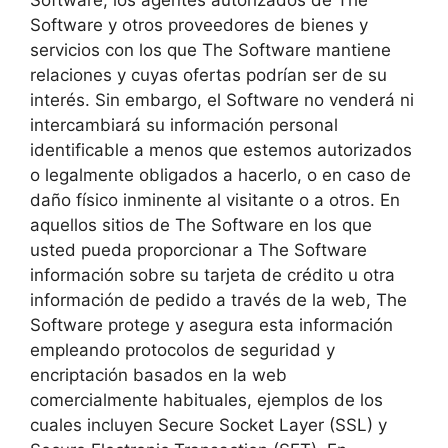
Software, los agentes autorizados de The
Software y otros proveedores de bienes y
servicios con los que The Software mantiene
relaciones y cuyas ofertas podrían ser de su
interés. Sin embargo, el Software no venderá ni
intercambiará su información personal
identificable a menos que estemos autorizados
o legalmente obligados a hacerlo, o en caso de
daño físico inminente al visitante o a otros. En
aquellos sitios de The Software en los que
usted pueda proporcionar a The Software
información sobre su tarjeta de crédito u otra
información de pedido a través de la web, The
Software protege y asegura esta información
empleando protocolos de seguridad y
encriptación basados en la web
comercialmente habituales, ejemplos de los
cuales incluyen Secure Socket Layer (SSL) y