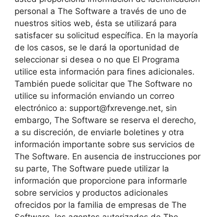
personal a The Software a través de uno de
nuestros sitios web, ésta se utilizará para
satisfacer su solicitud específica. En la mayoría
de los casos, se le dará la oportunidad de
seleccionar si desea o no que El Programa
utilice esta información para fines adicionales.
También puede solicitar que The Software no
utilice su información enviando un correo
electrónico a:
support@fxrevenge.net
, sin
embargo, The Software se reserva el derecho,
a su discreción, de enviarle boletines y otra
información importante sobre sus servicios de
The Software. En ausencia de instrucciones por
su parte, The Software puede utilizar la
información que proporcione para informarle
sobre servicios y productos adicionales
ofrecidos por la familia de empresas de The