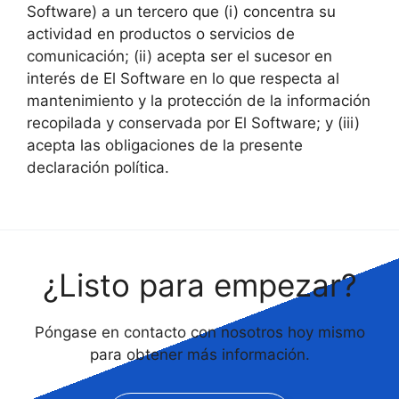
Software) a un tercero que (i) concentra su
actividad en productos o servicios de
comunicación; (ii) acepta ser el sucesor en
interés de El Software en lo que respecta al
mantenimiento y la protección de la información
recopilada y conservada por El Software; y (iii)
acepta las obligaciones de la presente
declaración política.
¿Listo para empezar?
Póngase en contacto con nosotros hoy mismo
para obtener más información.