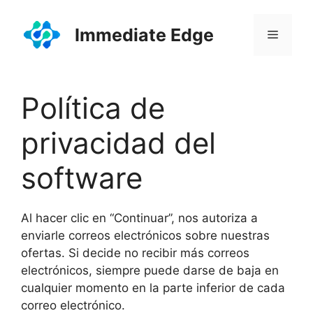
Saltar
al
Immediate Edge
Menú
contenido
Política de
privacidad del
software
Al hacer clic en “Continuar”, nos autoriza a
enviarle correos electrónicos sobre nuestras
ofertas. Si decide no recibir más correos
electrónicos, siempre puede darse de baja en
cualquier momento en la parte inferior de cada
correo electrónico.