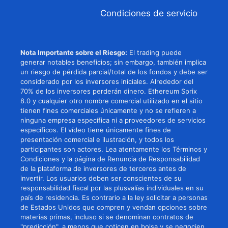
Condiciones de servicio
Nota Importante sobre el Riesgo:
El trading puede
generar notables beneficios; sin embargo, también implica
un riesgo de pérdida parcial/total de los fondos y debe ser
considerado por los inversores iniciales. Alrededor del
70% de los inversores perderán dinero. Ethereum Sprix
8.0 y cualquier otro nombre comercial utilizado en el sitio
tienen fines comerciales únicamente y no se refieren a
ninguna empresa específica ni a proveedores de servicios
específicos. El vídeo tiene únicamente fines de
presentación comercial e ilustración, y todos los
participantes son actores. Lea atentamente los Términos y
Condiciones y la página de Renuncia de Responsabilidad
de la plataforma de inversores de terceros antes de
invertir. Los usuarios deben ser conscientes de su
responsabilidad fiscal por las plusvalías individuales en su
país de residencia. Es contrario a la ley solicitar a personas
de Estados Unidos que compren y vendan opciones sobre
materias primas, incluso si se denominan contratos de
"predicción", a menos que coticen en bolsa y se negocien