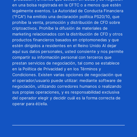
en una bolsa registrada en la CFTC o a menos que estén
legalmente exentos. La Autoridad de Conducta Financiera
("FCA") ha emitido una declaración política PS20/10, que
prohíbe la venta, promoción y distribución de CFD sobre
criptoactivos. Prohíbe la difusión de materiales de
marketing relacionados con la distribución de CFD y otros
productos financieros basados en criptomonedas y que
estén dirigidos a residentes en el Reino Unido Al dejar
aquí sus datos personales, usted consiente y nos permite
compartir su información personal con terceros que
prestan servicios de negociación, tal como se establece
en la Política de Privacidad y en los Términos y
Condiciones. Existen varias opciones de negociación que
el operador/usuario puede utilizar: mediante software de
negociación, utilizando corredores humanos o realizando
sus propias operaciones, y es responsabilidad exclusiva
del operador elegir y decidir cuál es la forma correcta de
operar para él/ella.