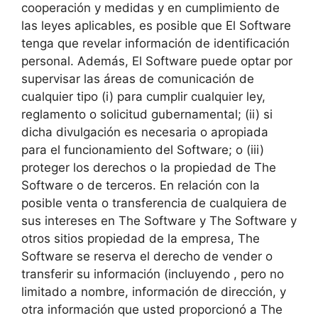
cooperación y medidas y en cumplimiento de
las leyes aplicables, es posible que El Software
tenga que revelar información de identificación
personal. Además, El Software puede optar por
supervisar las áreas de comunicación de
cualquier tipo (i) para cumplir cualquier ley,
reglamento o solicitud gubernamental; (ii) si
dicha divulgación es necesaria o apropiada
para el funcionamiento del Software; o (iii)
proteger los derechos o la propiedad de The
Software o de terceros. En relación con la
posible venta o transferencia de cualquiera de
sus intereses en The Software y The Software y
otros sitios propiedad de la empresa, The
Software se reserva el derecho de vender o
transferir su información (incluyendo , pero no
limitado a nombre, información de dirección, y
otra información que usted proporcionó a The