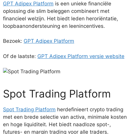
GPT Adipex Platform
is een unieke financiële
oplossing die slim beleggen combineert met
financieel welzijn. Het biedt leden heroriëntatie,
loopbaanondersteuning en leenincentives.
Bezoek:
GPT Adipex Platform
Of de laatste:
GPT Adipex Platform versie website
Spot Trading Platform
Spot Trading Platform
herdefinieert crypto trading
met een brede selectie van activa, minimale kosten
en hoge liquiditeit. Het biedt naadloze spot-,
futures- en margin trading voor alle traders.