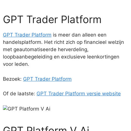
GPT Trader Platform
GPT Trader Platform
is meer dan alleen een
handelsplatform. Het richt zich op financieel welzijn
met geautomatiseerde herverdeling,
loopbaanbegeleiding en exclusieve leenkortingen
voor leden.
Bezoek:
GPT Trader Platform
Of de laatste:
GPT Trader Platform versie website
GPT Platform V Ai