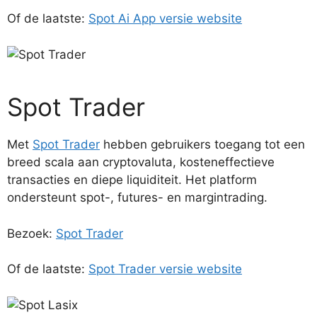
Of de laatste:
Spot Ai App versie website
Spot Trader
Met
Spot Trader
hebben gebruikers toegang tot een
breed scala aan cryptovaluta, kosteneffectieve
transacties en diepe liquiditeit. Het platform
ondersteunt spot-, futures- en margintrading.
Bezoek:
Spot Trader
Of de laatste:
Spot Trader versie website