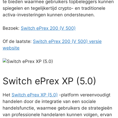
te bieden waarmee gebruikers topbeleggers kunnen
spiegelen en tegelijkertijd crypto- en traditionele
activa-investeringen kunnen ondersteunen.
Bezoek:
Switch ePrex 200 (V 500)
Of de laatste:
Switch ePrex 200 (V 500) versie
website
Switch ePrex XP (5.0)
Het
Switch ePrex XP (5.0)
-platform vereenvoudigt
handelen door de integratie van een sociale
handelsfunctie, waarmee gebruikers de strategieën
van professionele handelaren kunnen volgen, ervan