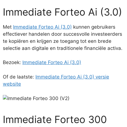
Immediate Forteo Ai (3.0)
Met
Immediate Forteo Ai (3.0)
kunnen gebruikers
effectiever handelen door succesvolle investeerders
te kopiëren en krijgen ze toegang tot een brede
selectie aan digitale en traditionele financiële activa.
Bezoek:
Immediate Forteo Ai (3.0)
Of de laatste:
Immediate Forteo Ai (3.0) versie
website
Immediate Forteo 300