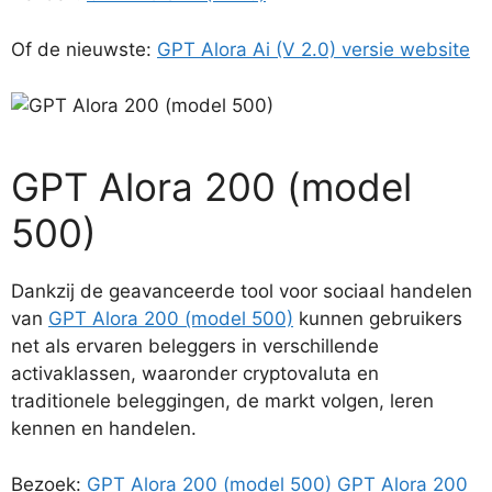
Of de nieuwste:
GPT Alora Ai (V 2.0) versie website
GPT Alora 200 (model
500)
Dankzij de geavanceerde tool voor sociaal handelen
van
GPT Alora 200 (model 500)
kunnen gebruikers
net als ervaren beleggers in verschillende
activaklassen, waaronder cryptovaluta en
traditionele beleggingen, de markt volgen, leren
kennen en handelen.
Bezoek:
GPT Alora 200 (model 500)
GPT Alora 200