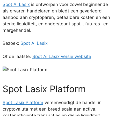
Spot Ai Lasix
is ontworpen voor zowel beginnende
als ervaren handelaren en biedt een gevarieerd
aanbod aan cryptoparen, betaalbare kosten en een
sterke liquiditeit, en ondersteunt spot-, futures- en
margehandel.
Bezoek:
Spot Ai Lasix
Of de laatste:
Spot Ai Lasix versie website
Spot Lasix Platform
Spot Lasix Platform
vereenvoudigt de handel in
cryptovaluta met een breed scala aan activa,
kostenefficiënte transacties en diepe liquiditeit,