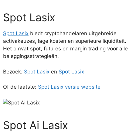
Spot Lasix
Spot Lasix
biedt cryptohandelaren uitgebreide
activakeuzes, lage kosten en superieure liquiditeit.
Het omvat spot, futures en margin trading voor alle
beleggingsstrategieën.
Bezoek:
Spot Lasix
en
Spot Lasix
Of de laatste:
Spot Lasix versie website
Spot Ai Lasix