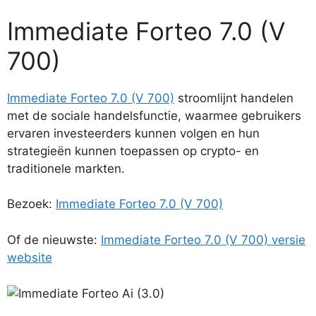
Immediate Forteo 7.0 (V
700)
Immediate Forteo 7.0 (V 700)
stroomlijnt handelen
met de sociale handelsfunctie, waarmee gebruikers
ervaren investeerders kunnen volgen en hun
strategieën kunnen toepassen op crypto- en
traditionele markten.
Bezoek:
Immediate Forteo 7.0 (V 700)
Of de nieuwste:
Immediate Forteo 7.0 (V 700) versie
website