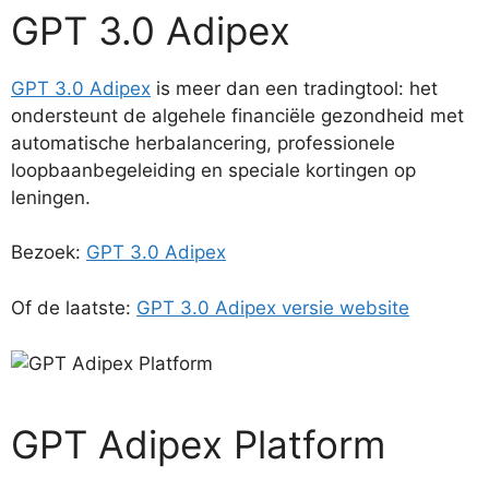
GPT 3.0 Adipex
GPT 3.0 Adipex
is meer dan een tradingtool: het
ondersteunt de algehele financiële gezondheid met
automatische herbalancering, professionele
loopbaanbegeleiding en speciale kortingen op
leningen.
Bezoek:
GPT 3.0 Adipex
Of de laatste:
GPT 3.0 Adipex versie website
GPT Adipex Platform