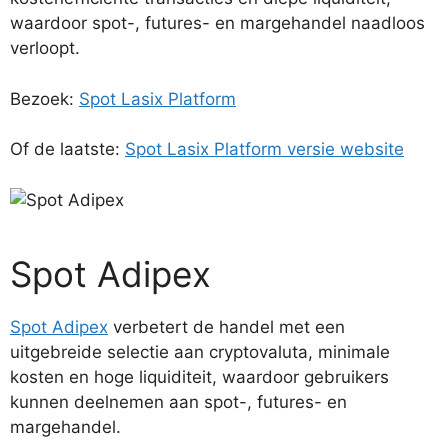
waardoor spot-, futures- en margehandel naadloos
verloopt.
Bezoek:
Spot Lasix Platform
Of de laatste:
Spot Lasix Platform versie website
Spot Adipex
Spot Adipex
verbetert de handel met een
uitgebreide selectie aan cryptovaluta, minimale
kosten en hoge liquiditeit, waardoor gebruikers
kunnen deelnemen aan spot-, futures- en
margehandel.