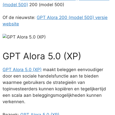
(model 500)
200 (model 500)
Of de nieuwste:
GPT Alora 200 (model 500) versie
website
GPT Alora 5.0 (XP)
GPT Alora 5.0 (XP)
maakt beleggen eenvoudiger
door een sociale handelsfunctie aan te bieden
waarmee gebruikers de strategieën van
topinvesteerders kunnen kopiëren en tegelijkertijd
een scala aan beleggingsmogelijkheden kunnen
verkennen.
Bezoek:
GPT Alora 5.0 (XP)