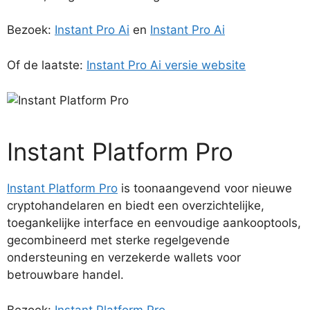
Bezoek:
Instant Pro Ai
en
Instant Pro Ai
Of de laatste:
Instant Pro Ai versie website
Instant Platform Pro
Instant Platform Pro
is toonaangevend voor nieuwe
cryptohandelaren en biedt een overzichtelijke,
toegankelijke interface en eenvoudige aankooptools,
gecombineerd met sterke regelgevende
ondersteuning en verzekerde wallets voor
betrouwbare handel.
Bezoek:
Instant Platform Pro