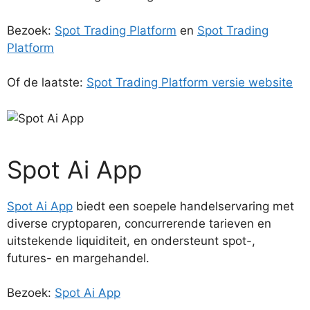
Bezoek:
Spot Trading Platform
en
Spot Trading
Platform
Of de laatste:
Spot Trading Platform versie website
Spot Ai App
Spot Ai App
biedt een soepele handelservaring met
diverse cryptoparen, concurrerende tarieven en
uitstekende liquiditeit, en ondersteunt spot-,
futures- en margehandel.
Bezoek:
Spot Ai App