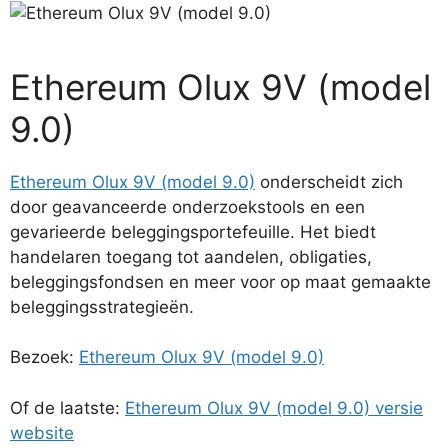
Ethereum Olux 9V (model
9.0)
Ethereum Olux 9V (model 9.0)
onderscheidt zich
door geavanceerde onderzoekstools en een
gevarieerde beleggingsportefeuille. Het biedt
handelaren toegang tot aandelen, obligaties,
beleggingsfondsen en meer voor op maat gemaakte
beleggingsstrategieën.
Bezoek:
Ethereum Olux 9V (model 9.0)
Of de laatste:
Ethereum Olux 9V (model 9.0) versie
website