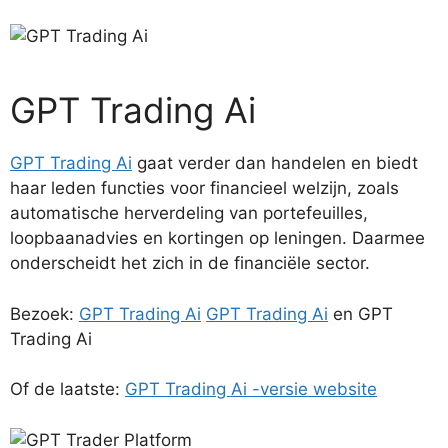
GPT Trading Ai
GPT Trading Ai
gaat verder dan handelen en biedt
haar leden functies voor financieel welzijn, zoals
automatische herverdeling van portefeuilles,
loopbaanadvies en kortingen op leningen. Daarmee
onderscheidt het zich in de financiële sector.
Bezoek:
GPT Trading Ai
GPT Trading Ai
en GPT
Trading Ai
Of de laatste:
GPT Trading Ai -versie website