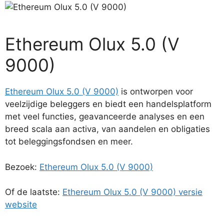
Ethereum Olux 5.0 (V
9000)
Ethereum Olux 5.0 (V 9000)
is ontworpen voor
veelzijdige beleggers en biedt een handelsplatform
met veel functies, geavanceerde analyses en een
breed scala aan activa, van aandelen en obligaties
tot beleggingsfondsen en meer.
Bezoek:
Ethereum Olux 5.0 (V 9000)
Of de laatste:
Ethereum Olux 5.0 (V 9000) versie
website