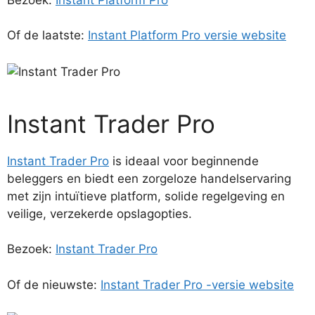
Of de laatste:
Instant Platform Pro versie website
Instant Trader Pro
Instant Trader Pro
is ideaal voor beginnende
beleggers en biedt een zorgeloze handelservaring
met zijn intuïtieve platform, solide regelgeving en
veilige, verzekerde opslagopties.
Bezoek:
Instant Trader Pro
Of de nieuwste:
Instant Trader Pro -versie website