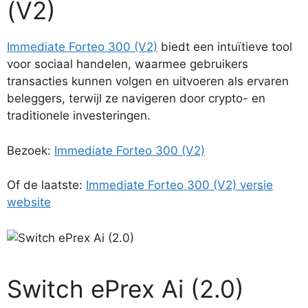
(V2)
Immediate Forteo 300 (V2)
biedt een intuïtieve tool
voor sociaal handelen, waarmee gebruikers
transacties kunnen volgen en uitvoeren als ervaren
beleggers, terwijl ze navigeren door crypto- en
traditionele investeringen.
Bezoek:
Immediate Forteo 300 (V2)
Of de laatste:
Immediate Forteo 300 (V2) versie
website
Switch ePrex Ai (2.0)