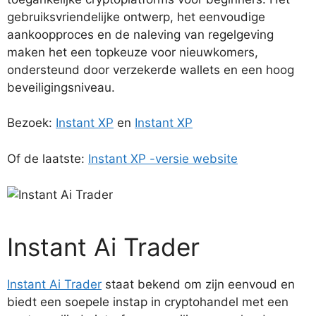
gebruiksvriendelijke ontwerp, het eenvoudige
aankoopproces en de naleving van regelgeving
maken het een topkeuze voor nieuwkomers,
ondersteund door verzekerde wallets en een hoog
beveiligingsniveau.
Bezoek:
Instant XP
en
Instant XP
Of de laatste:
Instant XP -versie website
Instant Ai Trader
Instant Ai Trader
staat bekend om zijn eenvoud en
biedt een soepele instap in cryptohandel met een