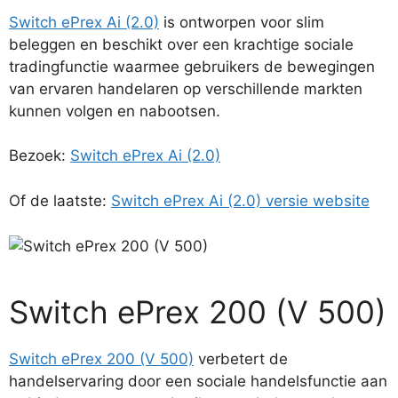
Switch ePrex Ai (2.0)
is ontworpen voor slim
beleggen en beschikt over een krachtige sociale
tradingfunctie waarmee gebruikers de bewegingen
van ervaren handelaren op verschillende markten
kunnen volgen en nabootsen.
Bezoek:
Switch ePrex Ai (2.0)
Of de laatste:
Switch ePrex Ai (2.0) versie website
Switch ePrex 200 (V 500)
Switch ePrex 200 (V 500)
verbetert de
handelservaring door een sociale handelsfunctie aan