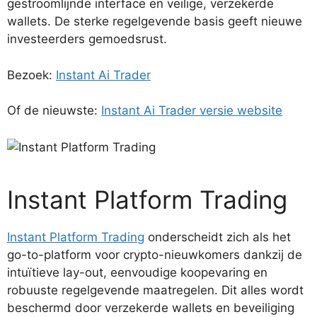
gestroomlijnde interface en veilige, verzekerde
wallets. De sterke regelgevende basis geeft nieuwe
investeerders gemoedsrust.
Bezoek:
Instant Ai Trader
Of de nieuwste:
Instant Ai Trader versie website
Instant Platform Trading
Instant Platform Trading
onderscheidt zich als het
go-to-platform voor crypto-nieuwkomers dankzij de
intuïtieve lay-out, eenvoudige koopevaring en
robuuste regelgevende maatregelen. Dit alles wordt
beschermd door verzekerde wallets en beveiliging