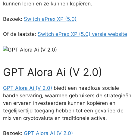
kunnen leren en ze kunnen kopiëren.
Bezoek:
Switch ePrex XP (5.0)
Of de laatste:
Switch ePrex XP (5.0) versie website
GPT Alora Ai (V 2.0)
GPT Alora Ai (V 2.0)
biedt een naadloze sociale
handelservaring, waarmee gebruikers de strategieën
van ervaren investeerders kunnen kopiëren en
tegelijkertijd toegang hebben tot een gevarieerde
mix van cryptovaluta en traditionele activa.
Bezoek:
GPT Alora Ai (V 2.0)