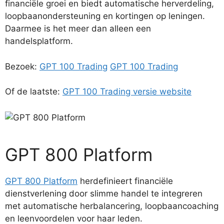
financiële groei en biedt automatische herverdeling,
loopbaanondersteuning en kortingen op leningen.
Daarmee is het meer dan alleen een
handelsplatform.
Bezoek:
GPT 100 Trading
GPT 100 Trading
Of de laatste:
GPT 100 Trading versie website
GPT 800 Platform
GPT 800 Platform
herdefinieert financiële
dienstverlening door slimme handel te integreren
met automatische herbalancering, loopbaancoaching
en leenvoordelen voor haar leden.