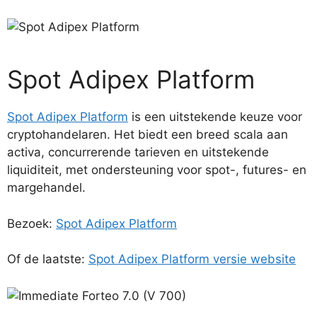
Spot Adipex Platform
Spot Adipex Platform
is een uitstekende keuze voor
cryptohandelaren. Het biedt een breed scala aan
activa, concurrerende tarieven en uitstekende
liquiditeit, met ondersteuning voor spot-, futures- en
margehandel.
Bezoek:
Spot Adipex Platform
Of de laatste:
Spot Adipex Platform versie website