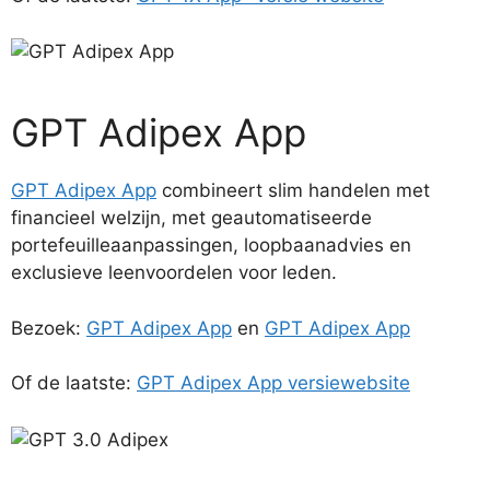
GPT Adipex App
GPT Adipex App
combineert slim handelen met
financieel welzijn, met geautomatiseerde
portefeuilleaanpassingen, loopbaanadvies en
exclusieve leenvoordelen voor leden.
Bezoek:
GPT Adipex App
en
GPT Adipex App
Of de laatste:
GPT Adipex App versiewebsite