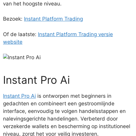
van het hoogste niveau.
Bezoek:
Instant Platform Trading
Of de laatste:
Instant Platform Trading versie
website
Instant Pro Ai
Instant Pro Ai
is ontworpen met beginners in
gedachten en combineert een gestroomlijnde
interface, eenvoudig te volgen handelsstappen en
nalevingsgerichte handelingen. Verbeterd door
verzekerde wallets en bescherming op institutioneel
niveau, zorgt het voor veilig investeren.