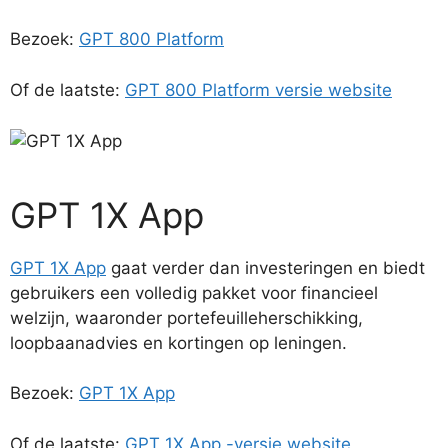
Bezoek:
GPT 800 Platform
Of de laatste:
GPT 800 Platform versie website
GPT 1X App
GPT 1X App
gaat verder dan investeringen en biedt
gebruikers een volledig pakket voor financieel
welzijn, waaronder portefeuilleherschikking,
loopbaanadvies en kortingen op leningen.
Bezoek:
GPT 1X App
Of de laatste:
GPT 1X App -versie website