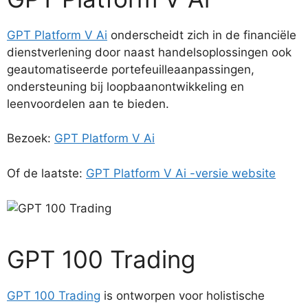
GPT Platform V Ai
onderscheidt zich in de financiële
dienstverlening door naast handelsoplossingen ook
geautomatiseerde portefeuilleaanpassingen,
ondersteuning bij loopbaanontwikkeling en
leenvoordelen aan te bieden.
Bezoek:
GPT Platform V Ai
Of de laatste:
GPT Platform V Ai -versie website
GPT 100 Trading
GPT 100 Trading
is ontworpen voor holistische