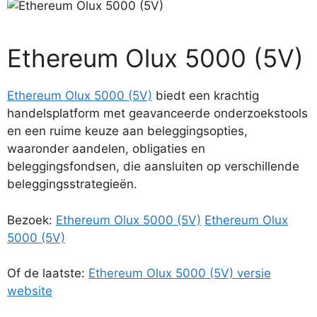
Ethereum Olux 5000 (5V)
Ethereum Olux 5000 (5V)
biedt een krachtig
handelsplatform met geavanceerde onderzoekstools
en een ruime keuze aan beleggingsopties,
waaronder aandelen, obligaties en
beleggingsfondsen, die aansluiten op verschillende
beleggingsstrategieën.
Bezoek:
Ethereum Olux 5000 (5V)
Ethereum Olux
5000 (5V)
Of de laatste:
Ethereum Olux 5000 (5V) versie
website