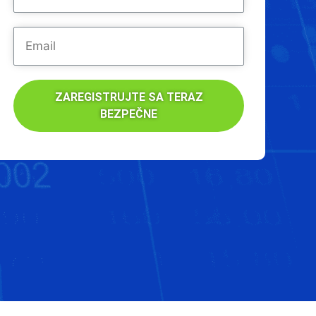
ZAREGISTRUJTE SA TERAZ
BEZPEČNE