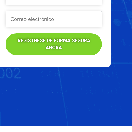
REGÍSTRESE DE FORMA SEGURA
AHORA