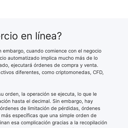
cio en línea?
Sin embargo, cuando comience con el negocio
rcio automatizado implica mucho más de lo
ado, ejecutará órdenes de compra y venta.
activos diferentes, como criptomonedas, CFD,
 orden, la operación se ejecuta, lo que le
ción hasta el decimal. Sin embargo, hay
órdenes de limitación de pérdidas, órdenes
 más específicas que una simple orden de
nan esa complicación gracias a la recopilación