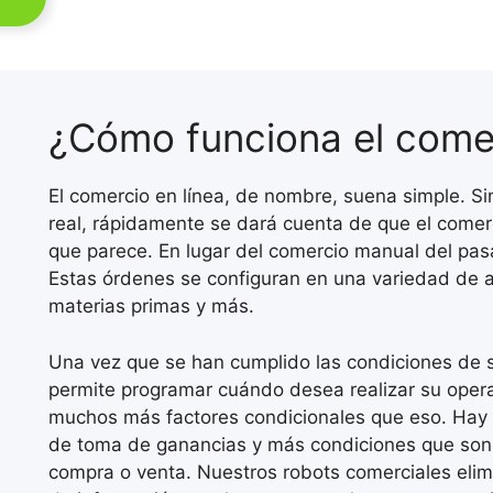
¿Cómo funciona el comer
El comercio en línea, de nombre, suena simple. 
real, rápidamente se dará cuenta de que el come
que parece. En lugar del comercio manual del pas
Estas órdenes se configuran en una variedad de 
materias primas y más.
Una vez que se han cumplido las condiciones de su
permite programar cuándo desea realizar su opera
muchos más factores condicionales que eso. Hay 
de toma de ganancias y más condiciones que son
compra o venta. Nuestros robots comerciales elimi