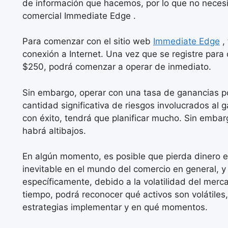
de información que hacemos, por lo que no necesi
comercial Immediate Edge .
Para comenzar con el sitio web
Immediate Edge
,
conexión a Internet. Una vez que se registre para
$250, podrá comenzar a operar de inmediato.
Sin embargo, operar con una tasa de ganancias po
cantidad significativa de riesgos involucrados al
con éxito, tendrá que planificar mucho. Sin embar
habrá altibajos.
En algún momento, es posible que pierda dinero e
inevitable en el mundo del comercio en general, y
específicamente, debido a la volatilidad del mer
tiempo, podrá reconocer qué activos son volátiles
estrategias implementar y en qué momentos.