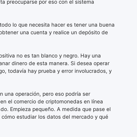
ta preocuparse por eso con el sistema
 todo lo que necesita hacer es tener una buena
 obtener una cuenta y realice un depósito de
sitiva no es tan blanco y negro. Hay una
 ganar dinero de esta manera. Si desea operar
go, todavía hay prueba y error involucrados, y
n una operación, pero eso podría ser
 en el comercio de criptomonedas en línea
cado. Empieza pequeño. A medida que pase el
, cómo estudiar los datos del mercado y qué