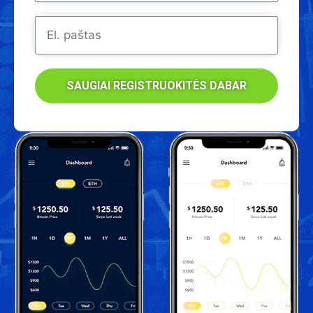
SAUGIAI REGISTRUOKITĖS DABAR