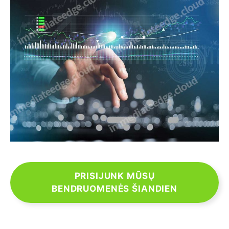
PRISIJUNK MŪSŲ
BENDRUOMENĖS ŠIANDIEN