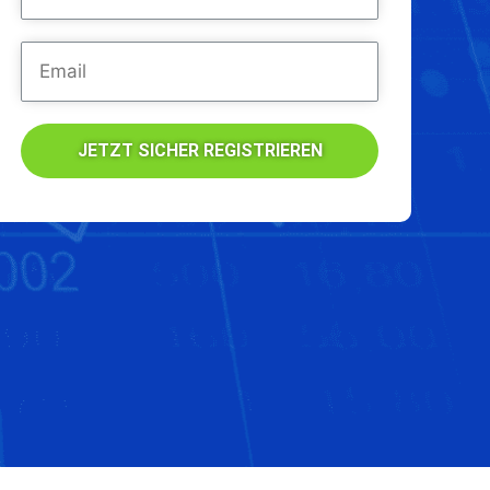
JETZT SICHER REGISTRIEREN