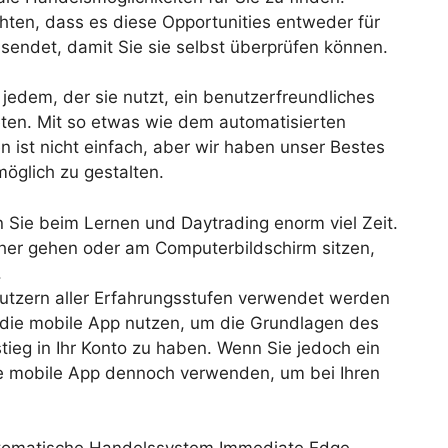
hten, dass es diese Opportunities entweder für
 sendet, damit Sie sie selbst überprüfen können.
 jedem, der sie nutzt, ein benutzerfreundliches
ieten. Mit so etwas wie dem automatisierten
 ist nicht einfach, aber wir haben unser Bestes
möglich zu gestalten.
Sie beim Lernen und Daytrading enorm viel Zeit.
cher gehen oder am Computerbildschirm sitzen,
.
utzern aller Erfahrungsstufen verwendet werden
 die mobile App nutzen, um die Grundlagen des
tieg in Ihr Konto zu haben. Wenn Sie jedoch ein
die mobile App dennoch verwenden, um bei Ihren