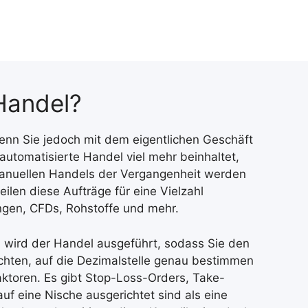
-Handel?
nn Sie jedoch mit dem eigentlichen Geschäft
automatisierte Handel viel mehr beinhaltet,
 manuellen Handels der Vergangenheit werden
ilen diese Aufträge für eine Vielzahl
gen, CFDs, Rohstoffe und mehr.
d, wird der Handel ausgeführt, sodass Sie den
chten, auf die Dezimalstelle genau bestimmen
aktoren. Es gibt Stop-Loss-Orders, Take-
uf eine Nische ausgerichtet sind als eine