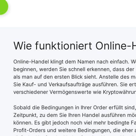
Wie funktioniert Online
Online-Handel klingt dem Namen nach einfach. We
beginnen, werden Sie schnell erkennen, dass der 
als man auf den ersten Blick sieht. Anstelle des
Sie Kauf- und Verkaufsaufträge ausführen. Sie erte
verschiedener Vermögenswerte wie Kryptowährun
Sobald die Bedingungen in Ihrer Order erfüllt sin
Zeitpunkt, zu dem Sie Ihren Handel ausführen mö
können. Es gibt jedoch noch viel mehr bedingte F
Profit-Orders und weitere Bedingungen, die eher a