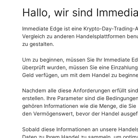
Hallo, wir sind Immedi
Immediate Edge ist eine Krypto-Day-Trading-Ap
Vergleich zu anderen Handelsplattformen benut
zu gestalten.
Um zu beginnen, müssen Sie Ihr Immediate Edg
überprüft wurden, müssen Sie eine Einzahlung 
Geld verfügen, um mit dem Handel zu beginne
Nachdem alle diese Anforderungen erfüllt sin
erstellen. Ihre Parameter sind die Bedingunge
gehören Informationen wie die Menge, die Sie
den Vermögenswert, bevor der Handel ausgefü
Sobald diese Informationen an unsere Handel
Daten zu Ihrem Handel zu sammeln, um optimal