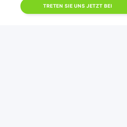
TRETEN SIE UNS JETZT BEI