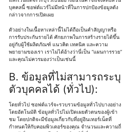
และเว้นแต่จะระบุไว้เป็นอย่างอื่นในคำชี้แจงสิทธิ์ส่วน
บุคคลนี้ ซอฟต์แวร์ไม่มีหน้าที่ในการปกป้องข้อมูลดัง
กล่าวจากการเปิดเผย
ตัวอย่างในเนื้อหาเหล่านี้ไม่ได้ถือเป็นคำสัญญาหรือ
การรับประกันรายได้ ศักยภาพในการสร้างรายได้ขึ้น
อยู่กับผู้ใช้ผลิตภัณฑ์ แนวคิด เทคนิค และความ
พยายามของเรา เราไม่ได้อ้างว่านี่เป็น “แผนการรวย”
และคุณไม่ควรมองว่าเป็นเช่นนี้
B. ข้อมูลที่ไม่สามารถระบุ
ตัวบุคคลได้ (ทั่วไป):
โดยทั่วไป ซอฟต์แวร์จะรวบรวมข้อมูลทั่วไปบางอย่าง
โดยอัตโนมัติ ข้อมูลทั่วไปไม่เปิดเผยตัวตนของผู้เข้า
ชม โดยปกติจะมีข้อมูลเกี่ยวกับที่อยู่อินเทอร์เน็ตที่
กำหนดให้กับคอมพิวเตอร์ของคุณ จำนวนและความถี่