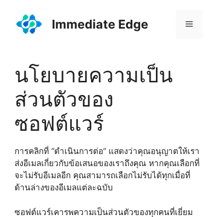
Skip
to
Immediate Edge
Menu
content
นโยบายความเป็น
ส่วนตัวของ
ซอฟต์แวร์
การคลิกที่ “ดำเนินการต่อ” แสดงว่าคุณอนุญาตให้เรา
ส่งอีเมลเกี่ยวกับข้อเสนอของเราถึงคุณ หากคุณเลือกที่
จะไม่รับอีเมลอีก คุณสามารถเลือกไม่รับได้ทุกเมื่อที่
ด้านล่างของอีเมลแต่ละฉบับ
ซอฟต์แวร์เคารพความเป็นส่วนตัวของทุกคนที่เยี่ยม