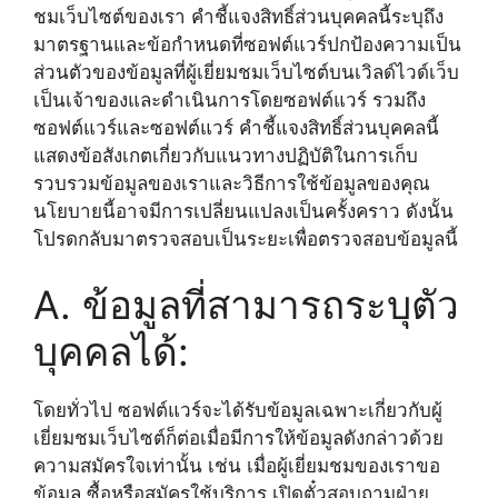
ชมเว็บไซต์ของเรา คำชี้แจงสิทธิ์ส่วนบุคคลนี้ระบุถึง
มาตรฐานและข้อกำหนดที่ซอฟต์แวร์ปกป้องความเป็น
ส่วนตัวของข้อมูลที่ผู้เยี่ยมชมเว็บไซต์บนเวิลด์ไวด์เว็บ
เป็นเจ้าของและดำเนินการโดยซอฟต์แวร์ รวมถึง
ซอฟต์แวร์และซอฟต์แวร์ คำชี้แจงสิทธิ์ส่วนบุคคลนี้
แสดงข้อสังเกตเกี่ยวกับแนวทางปฏิบัติในการเก็บ
รวบรวมข้อมูลของเราและวิธีการใช้ข้อมูลของคุณ
นโยบายนี้อาจมีการเปลี่ยนแปลงเป็นครั้งคราว ดังนั้น
โปรดกลับมาตรวจสอบเป็นระยะเพื่อตรวจสอบข้อมูลนี้
A. ข้อมูลที่สามารถระบุตัว
บุคคลได้:
โดยทั่วไป ซอฟต์แวร์จะได้รับข้อมูลเฉพาะเกี่ยวกับผู้
เยี่ยมชมเว็บไซต์ก็ต่อเมื่อมีการให้ข้อมูลดังกล่าวด้วย
ความสมัครใจเท่านั้น เช่น เมื่อผู้เยี่ยมชมของเราขอ
ข้อมูล ซื้อหรือสมัครใช้บริการ เปิดตั๋วสอบถามฝ่าย