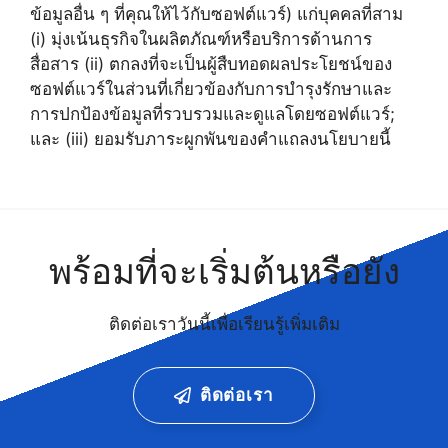
ข้อมูลอื่น ๆ ที่คุณให้ไว้กับซอฟต์แวร์) แก่บุคคลที่สาม
(i) มุ่งเน้นธุรกิจในผลิตภัณฑ์หรือบริการด้านการ
สื่อสาร (ii) ตกลงที่จะเป็นผู้สืบทอดผลประโยชน์ของ
ซอฟต์แวร์ในส่วนที่เกี่ยวข้องกับการบำรุงรักษาและ
การปกป้องข้อมูลที่รวบรวมและดูแลโดยซอฟต์แวร์;
และ (iii) ยอมรับภาระผูกพันของคำแถลงนโยบายนี้
พร้อมที่จะเริ่มต้นหรือยัง
ติดต่อเราวันนี้เพื่อเรียนรู้เพิ่มเติม
ติดต่อเรา