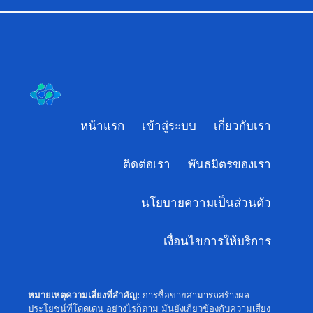
หน้าแรก
เข้าสู่ระบบ
เกี่ยวกับเรา
ติดต่อเรา
พันธมิตรของเรา
นโยบายความเป็นส่วนตัว
เงื่อนไขการให้บริการ
หมายเหตุความเสี่ยงที่สำคัญ:
การซื้อขายสามารถสร้างผล
ประโยชน์ที่โดดเด่น อย่างไรก็ตาม มันยังเกี่ยวข้องกับความเสี่ยง