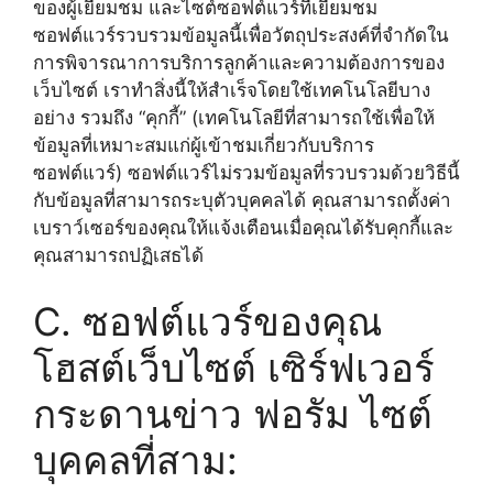
ของผู้เยี่ยมชม และไซต์ซอฟต์แวร์ที่เยี่ยมชม
ซอฟต์แวร์รวบรวมข้อมูลนี้เพื่อวัตถุประสงค์ที่จำกัดใน
การพิจารณาการบริการลูกค้าและความต้องการของ
เว็บไซต์ เราทำสิ่งนี้ให้สำเร็จโดยใช้เทคโนโลยีบาง
อย่าง รวมถึง “คุกกี้” (เทคโนโลยีที่สามารถใช้เพื่อให้
ข้อมูลที่เหมาะสมแก่ผู้เข้าชมเกี่ยวกับบริการ
ซอฟต์แวร์) ซอฟต์แวร์ไม่รวมข้อมูลที่รวบรวมด้วยวิธีนี้
กับข้อมูลที่สามารถระบุตัวบุคคลได้ คุณสามารถตั้งค่า
เบราว์เซอร์ของคุณให้แจ้งเตือนเมื่อคุณได้รับคุกกี้และ
คุณสามารถปฏิเสธได้
C. ซอฟต์แวร์ของคุณ
โฮสต์เว็บไซต์ เซิร์ฟเวอร์
กระดานข่าว ฟอรัม ไซต์
บุคคลที่สาม: