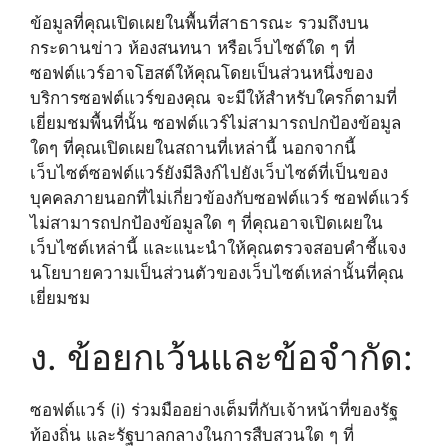
ข้อมูลที่คุณเปิดเผยในพื้นที่สาธารณะ รวมถึงบน
กระดานข่าว ห้องสนทนา หรือเว็บไซต์ใด ๆ ที่
ซอฟต์แวร์อาจโฮสต์ให้คุณโดยเป็นส่วนหนึ่งของ
บริการซอฟต์แวร์ของคุณ จะมีให้สำหรับใครก็ตามที่
เยี่ยมชมพื้นที่นั้น ซอฟต์แวร์ไม่สามารถปกป้องข้อมูล
ใดๆ ที่คุณเปิดเผยในสถานที่เหล่านี้ นอกจากนี้
เว็บไซต์ซอฟต์แวร์ยังมีลิงก์ไปยังเว็บไซต์ที่เป็นของ
บุคคลภายนอกที่ไม่เกี่ยวข้องกับซอฟต์แวร์ ซอฟต์แวร์
ไม่สามารถปกป้องข้อมูลใด ๆ ที่คุณอาจเปิดเผยใน
เว็บไซต์เหล่านี้ และแนะนำให้คุณตรวจสอบคำชี้แจง
นโยบายความเป็นส่วนตัวของเว็บไซต์เหล่านั้นที่คุณ
เยี่ยมชม
ง. ข้อยกเว้นและข้อจำกัด:
ซอฟต์แวร์ (i) ร่วมมืออย่างเต็มที่กับเจ้าหน้าที่ของรัฐ
ท้องถิ่น และรัฐบาลกลางในการสืบสวนใด ๆ ที่