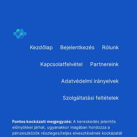
Kezdőlap
Bejelentkezés
Rólunk
Kapcsolatfelvétel
Partnereink
Adatvédelmi irányelvek
Szolgáltatási feltételek
Fontos kockázati megjegyzés:
A kereskedés jelentős
előnyökkel járhat, ugyanakkor magában hordozza a
pénzeszközök részleges/teljes elvesztésének kockázatát