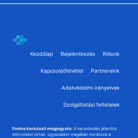
Kezdőlap
Bejelentkezés
Rólunk
Kapcsolatfelvétel
Partnereink
Adatvédelmi irányelvek
Szolgáltatási feltételek
Fontos kockázati megjegyzés:
A kereskedés jelentős
előnyökkel járhat, ugyanakkor magában hordozza a