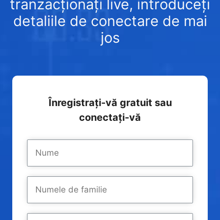
tranzacționați live, introduceți
detaliile de conectare de mai
jos
Înregistrați-vă gratuit sau
conectați-vă