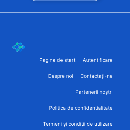
Pagina de start
Autentificare
Despre noi
Contactați-ne
Partenerii noștri
Politica de confidențialitate
Termeni și condiții de utilizare