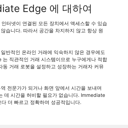
ediate Edge 에 대하여
 인터넷이 연결된 모든 장치에서 액세스할 수 있습
 않습니다. 따라서 공간을 차지하지 않고 항상 원
나 일반적인 온라인 거래에 익숙하지 않은 경우에도
Edge 는 직관적인 거래 시스템이므로 누구에게나 적합
ge 자동 거래 로봇을 설정하고 성장하는 거래자 커뮤
무역 전문가가 되거나 화면 앞에서 시간을 보내며
 시간을 허비할 필요가 없습니다. Immediate
보다 더 빠르고 정확하며 성공적입니다.