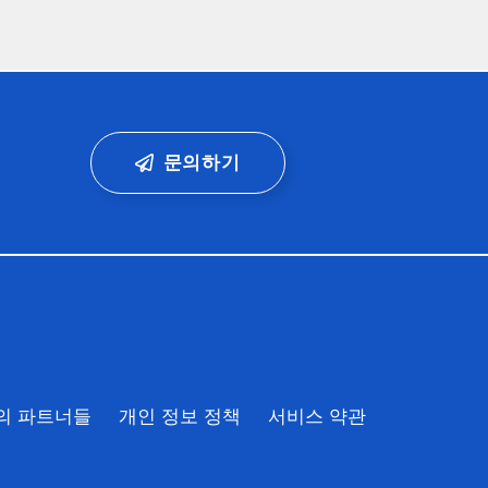
문의하기
의 파트너들
개인 정보 정책
서비스 약관