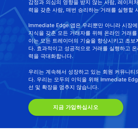
감정과 의심의 영향을 받지 않는 사람, 레이저
력을 갖춘 사람, 매번 승리하는 거래를 실행할 
Immediate Edge 앱은 우리뿐만 아니라 시
지식을 갖춘 모든 거래자를 위해 온라인 거래를
이는 모든 트레이더의 기술을 향상시키고 초보
다. 효과적이고 성공적으로 거래를 실행하고 온
력을 극대화합니다.
우리는 계속해서 성장하고 있는 회원 커뮤니티
다. 우리는 모두의 이익을 위해 Immediate E
선 및 확장을 멈추지 않습니다.
지금 가입하십시오