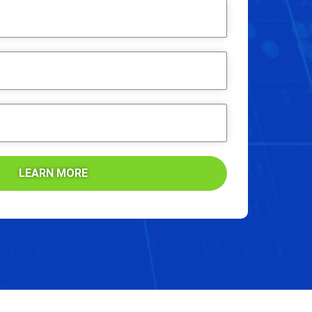
LEARN MORE