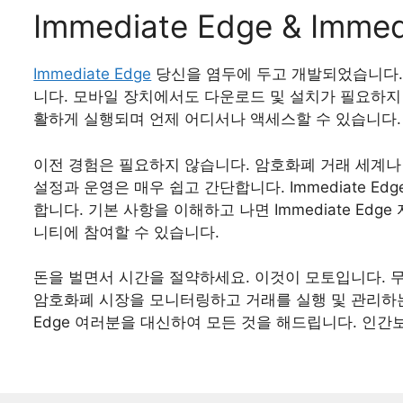
Immediate Edge & Imm
Immediate Edge
당신을 염두에 두고 개발되었습니다.
니다. 모바일 장치에서도 다운로드 및 설치가 필요하지
활하게 실행되며 언제 어디서나 액세스할 수 있습니다.
이전 경험은 필요하지 않습니다. 암호화폐 거래 세계
설정과 운영은 매우 쉽고 간단합니다. Immediate 
합니다. 기본 사항을 이해하고 나면 Immediate Ed
니티에 참여할 수 있습니다.
돈을 벌면서 시간을 절약하세요. 이것이 모토입니다. 
암호화폐 시장을 모니터링하고 거래를 실행 및 관리하는 데
Edge 여러분을 대신하여 모든 것을 해드립니다. 인간