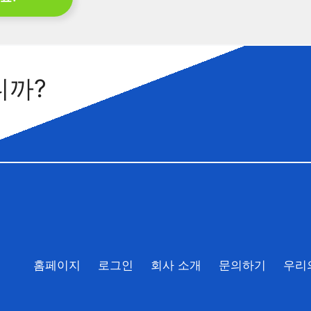
니까?
홈페이지
로그인
회사 소개
문의하기
우리