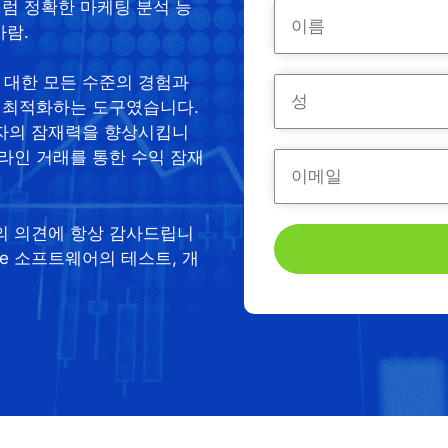
처럼 정확한 마케팅 분석 능
사람.
장에 대한 모든 수준의 경험과
 최적화하는 도구였습니다.
자의 잠재력을 향상시킵니
라인 거래를 통한 수익 잠재
의 의견에 항상 감사드립니
dge 소프트웨어의 테스트, 개