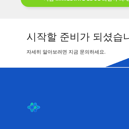
시작할 준비가 되셨습
자세히 알아보려면 지금 문의하세요.