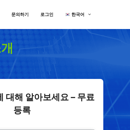
문의하기
로그인
한국어
소개
 대해 알아보세요 – 무료
등록