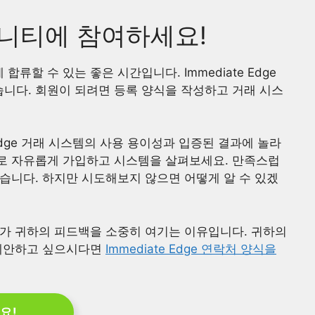
니티에 참여하세요!
할 수 있는 좋은 시간입니다. Immediate Edge
수 있습니다. 회원이 되려면 등록 양식을 작성하고 거래 시스
ate Edge 거래 시스템의 사용 용이성과 입증된 결과에 놀라
로 자유롭게 가입하고 시스템을 살펴보세요. 만족스럽
습니다. 하지만 시도해보지 않으면 어떻게 알 수 있겠
리가 귀하의 피드백을 소중히 여기는 이유입니다. 귀하의
 제안하고 싶으시다면
Immediate Edge 연락처 양식을
세요!