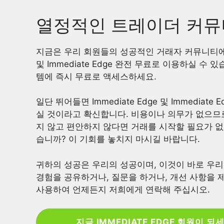
열정적인 트레이더 커뮤
지금은 우리 회원들의 성공적인 거래자 커뮤니티에 합류
및 Immediate Edge 완전 무료로 이용하실 
템에 즉시 무료로 액세스하세요.
일단 뛰어들면 Immediate Edge 및 Immedi
실 것이라고 확신합니다. 비용이나 의무가 없으므
지 않고 편안하지 않다면 거래를 시작할 필요가 없
습니까? 이 기회를 놓치지 마시길 바랍니다.
귀하의 성공은 우리의 성공이며, 이것이 바로 우
경험을 공유하거나, 질문을 하거나, 개선 사항을
사용하여 언제든지 저희에게 연락해 주십시오.
지금 IMMEDIATE EDGE 회원이 되