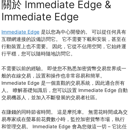
關於 Immediate Edge &
Immediate Edge
Immediate Edge
是以您為中心開發的。 可以從任何具有
互聯網連接的設備訪問它。 它不需要下載和安裝，甚至在
行動裝置上也不需要。 因此，它從不佔用空間，它始終運
行平穩，您可以隨時隨地訪問它。
不需要以前的經驗。 即使您不熟悉加密貨幣交易世界或一
般的在線交易，設置和操作也非常容易和簡單。
Immediate Edge 是一個直觀的交易系統，因此適合所有
人。 瞭解基礎知識后，您可以設置 Immediate Edge 自動
交易機器人，並加入不斷發展的交易者社區。
在賺錢的同時節省時間。 這是摩托車。 無需花時間成為交
易專家或在螢幕前花費數小時，監控加密貨幣市場，執行
和管理交易。 Immediate Edge 會為您做這一切 – 它比任