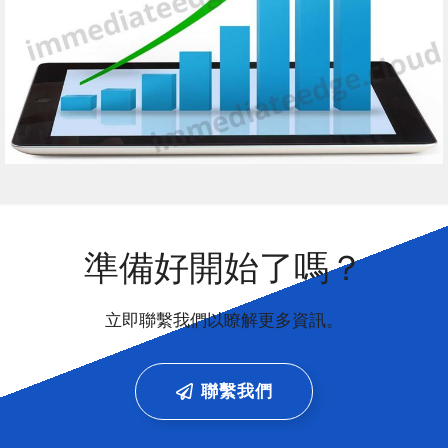
準備好開始了嗎？
立即聯繫我們以瞭解更多資訊。
聯繫我們