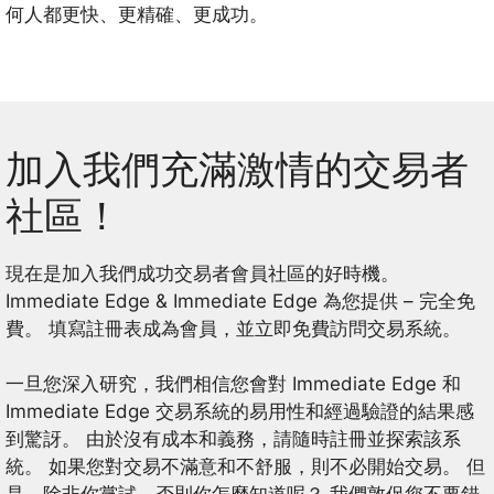
何人都更快、更精確、更成功。
加入我們充滿激情的交易者
社區！
現在是加入我們成功交易者會員社區的好時機。
Immediate Edge & Immediate Edge 為您提供 – 完全免
費。 填寫註冊表成為會員，並立即免費訪問交易系統。
一旦您深入研究，我們相信您會對 Immediate Edge 和
Immediate Edge 交易系統的易用性和經過驗證的結果感
到驚訝。 由於沒有成本和義務，請隨時註冊並探索該系
統。 如果您對交易不滿意和不舒服，則不必開始交易。 但