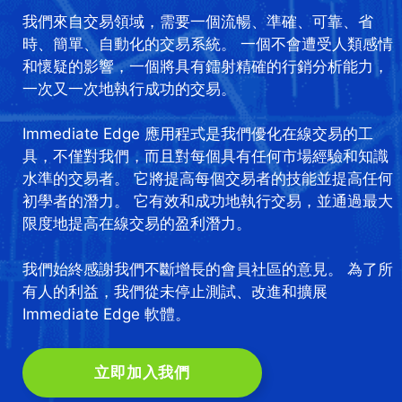
我們來自交易領域，需要一個流暢、準確、可靠、省
時、簡單、自動化的交易系統。 一個不會遭受人類感情
和懷疑的影響，一個將具有鐳射精確的行銷分析能力，
一次又一次地執行成功的交易。
Immediate Edge 應用程式是我們優化在線交易的工
具，不僅對我們，而且對每個具有任何市場經驗和知識
水準的交易者。 它將提高每個交易者的技能並提高任何
初學者的潛力。 它有效和成功地執行交易，並通過最大
限度地提高在線交易的盈利潛力。
我們始終感謝我們不斷增長的會員社區的意見。 為了所
有人的利益，我們從未停止測試、改進和擴展
Immediate Edge 軟體。
立即加入我們