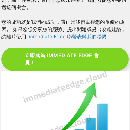
是，除非你嘗試，否則你怎麼知道呢？ 我們敦促您不要錯
過這個機會。
您的成功就是我們的成功，這正是我們重視您的反饋的原
因。 如果您想分享您的經驗、提出問題或提出改進建議，
請隨時使用
Immediate Edge 聯繫表與我們聯繫
立即成為 IMMEDIATE EDGE 會
員！