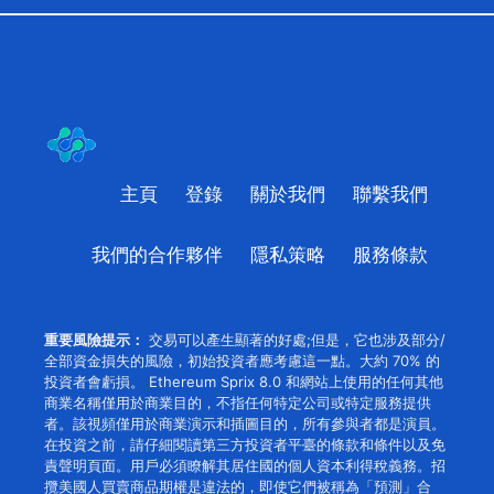
主頁
登錄
關於我們
聯繫我們
我們的合作夥伴
隱私策略
服務條款
重要風險提示：
交易可以產生顯著的好處;但是，它也涉及部分/
全部資金損失的風險，初始投資者應考慮這一點。大約 70% 的
投資者會虧損。 Ethereum Sprix 8.0 和網站上使用的任何其他
商業名稱僅用於商業目的，不指任何特定公司或特定服務提供
者。該視頻僅用於商業演示和插圖目的，所有參與者都是演員。
在投資之前，請仔細閱讀第三方投資者平臺的條款和條件以及免
責聲明頁面。用戶必須瞭解其居住國的個人資本利得稅義務。招
攬美國人買賣商品期權是違法的，即使它們被稱為「預測」合