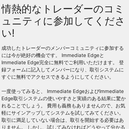
情熱的なトレーダーのコミ
ュニティに参加してくださ
い!
成功したトレーダーのメンバーコミュニティに参加する
には今が絶好の機会です。 Immediate Edgeと
Immediate Edge完全に無料でご利用いただけます。 登
録フォームに記入してメンバーになり、取引システムに
すぐに無料でアクセスできるようにしてください。
一度使ってみると、 Immediate EdgeおよびImmediate
Edge取引システムの使いやすさと実績のある結果に驚か
れることでしょう。 費用も義務もありませんので、お気
軽にサインアップしてシステムを試してみてください。
取引に満足していない場合は、取引を開始する必要はあ
りません。 しかし、試してみなければどうやって分かる