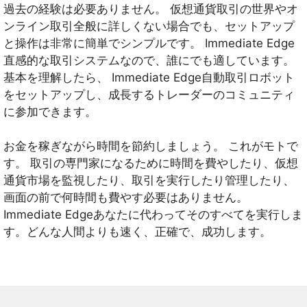
過去の経験は必要ありません。 仮想通貨取引の世界やオ
ンライン取引全般に詳しくない場合でも、セットアップ
と操作は非常に簡単でシンプルです。 Immediate Edge
直感的な取引システムなので、誰にでも適しています。
基本を理解したら、 Immediate Edge自動取引ロボット
をセットアップし、成長するトレーダーのコミュニティ
に参加できます。
お金を稼ぎながら時間を節約しましょう。 これがモトで
す。 取引の専門家になるために時間を費やしたり、仮想
通貨市場を監視したり、取引を実行したり管理したり、
画面の前で何時間も費やす必要はありません。
Immediate Edgeあなたに代わってそのすべてを実行しま
す。どんな人間よりも速く、正確で、成功します。