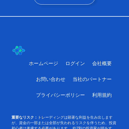
ホームページ
ログイン
会社概要
お問い合わせ
当社のパートナー
プライバシーポリシー
利用規約
重要なリスク：
トレーディングは顕著な利益を生み出します
が、資金の一部または全部が失われるリスクを伴うため、投資
初心者は考慮する必要があります。 約7割の投資家が損をす