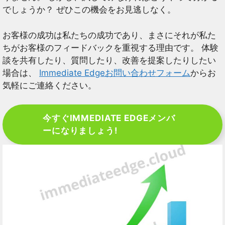
でしょうか？ ぜひこの機会をお見逃しなく。
お客様の成功は私たちの成功であり、まさにそれが私た
ちがお客様のフィードバックを重視する理由です。 体験
談を共有したり、質問したり、改善を提案したりしたい
場合は、
Immediate Edgeお問い合わせフォーム
からお
気軽にご連絡ください。
今すぐIMMEDIATE EDGEメンバ
ーになりましょう!