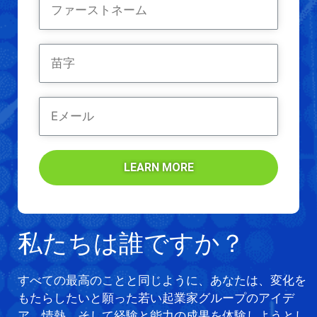
LEARN MORE
私たちは誰ですか？
すべての最高のことと同じように、あなたは、変化を
もたらしたいと願った若い起業家グループのアイデ
ア、情熱、そして経験と能力の成果を体験しようとし