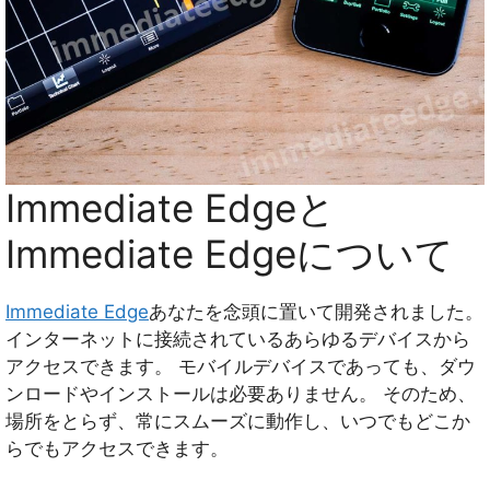
Immediate Edgeと
Immediate Edgeについて
Immediate Edge
あなたを念頭に置いて開発されました。
インターネットに接続されているあらゆるデバイスから
アクセスできます。 モバイルデバイスであっても、ダウ
ンロードやインストールは必要ありません。 そのため、
場所をとらず、常にスムーズに動作し、いつでもどこか
らでもアクセスできます。