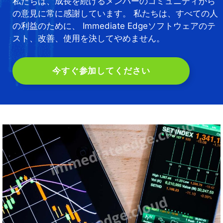
私たちは、成長を続けるメンバーのコミュニティから
の意見に常に感謝しています。 私たちは、すべての人
の利益のために、 Immediate Edgeソフトウェアのテ
スト、改善、使用を決してやめません。
今すぐ参加してください