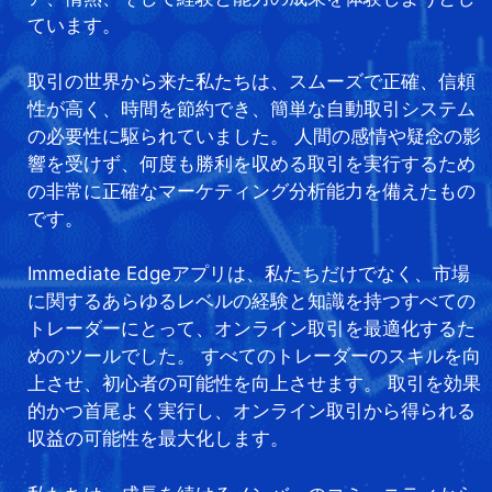
ています。
取引の世界から来た私たちは、スムーズで正確、信頼
性が高く、時間を節約でき、簡単な自動取引システム
の必要性に駆られていました。 人間の感情や疑念の影
響を受けず、何度も勝利を収める取引を実行するため
の非常に正確なマーケティング分析能力を備えたもの
です。
Immediate Edgeアプリは、私たちだけでなく、市場
に関するあらゆるレベルの経験と知識を持つすべての
トレーダーにとって、オンライン取引を最適化するた
めのツールでした。 すべてのトレーダーのスキルを向
上させ、初心者の可能性を向上させます。 取引を効果
的かつ首尾よく実行し、オンライン取引から得られる
収益の可能性を最大化します。