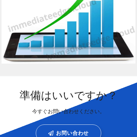
準備はいいですか？
今すぐお問い合わせください。
お問い合わせ